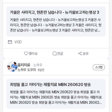
거울은 사라지고, 현존만 남습니다 - 뉴거울보고하는명상 3
거울은 사라지고, 현존만 남습니다 - 뉴거울보고하는명상 3 거울은 사
라지고, 현존만 남습니다 - 뉴거울보고하는명상 3 거울은 사라지고, 현
존만 남습니다 - 뉴거울보고하는명상 3 거울은 사라지고, 현존만 남습
니다 - 뉴거울보고하는명상 3
VOD
좋아요
댓글
공유
물리치료
ᆞ
노하우
스크랩
노하우 도우미
5일전
희망을 품고 이어가는 재활치료 MBN 260620 방송
희망을 품고 이어가는 재활치료 MBN 260620 방송 희망을 품고 이
어가는 재활치료 MBN 260620 방송 희망을 품고 이어가는 재활치료
MBN 260620 방송 희망을 품고 이어가는 재활치료 MBN 260620
방송