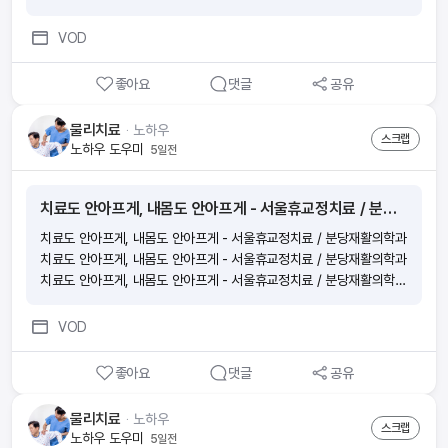
정, 이미 휘어버린 척추 10분만에 간단하게 펴는법
VOD
좋아요
댓글
공유
물리치료
ᆞ
노하우
스크랩
노하우 도우미
5일전
치료도 안아프게, 내몸도 안아프게 - 서울휴교정치료 / 분당재활의학과
치료도 안아프게, 내몸도 안아프게 - 서울휴교정치료 / 분당재활의학과
치료도 안아프게, 내몸도 안아프게 - 서울휴교정치료 / 분당재활의학과
치료도 안아프게, 내몸도 안아프게 - 서울휴교정치료 / 분당재활의학과
치료도 안아프게, 내몸도 안아프게 - 서울휴교정치료 / 분당재활의학과
VOD
좋아요
댓글
공유
물리치료
ᆞ
노하우
스크랩
노하우 도우미
5일전