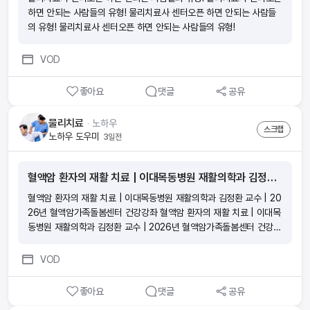
하면 안되는 사람들의 유형! 물리치료사 센터오픈 하면 안되는 사람들
의 유형! 물리치료사 센터오픈 하면 안되는 사람들의 유형!
VOD
좋아요
댓글
공유
물리치료
ᆞ
노하우
스크랩
노하우 도우미
3일전
혈액암 환자의 재활 치료 | 이대목동병원 재활의학과 김정환 교수 | 2026년 혈액암가족돌봄센터 건강강좌
혈액암 환자의 재활 치료 | 이대목동병원 재활의학과 김정환 교수 | 20
26년 혈액암가족돌봄센터 건강강좌 혈액암 환자의 재활 치료 | 이대목
동병원 재활의학과 김정환 교수 | 2026년 혈액암가족돌봄센터 건강강
좌 혈액암 환자의 재활 치료 | 이대목동병원 재활의학과 김정환 교수 |
2026년 혈액암가족돌봄센터 건강강좌 혈액암 환자의 재활 치료 | 이
VOD
대목동병원 재활의학과 김정환 교수 | 2026년 혈액암가족돌봄센터 건
강강좌
좋아요
댓글
공유