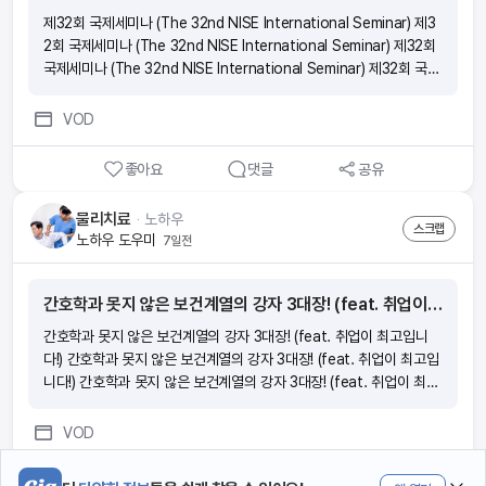
제32회 국제세미나 (The 32nd NISE International Seminar) 제3
2회 국제세미나 (The 32nd NISE International Seminar) 제32회
국제세미나 (The 32nd NISE International Seminar) 제32회 국제
세미나 (The 32nd NISE International Seminar)
VOD
좋아요
댓글
공유
물리치료
ᆞ
노하우
스크랩
노하우 도우미
7일전
간호학과 못지 않은 보건계열의 강자 3대장! (feat. 취업이 최고입니다!)
간호학과 못지 않은 보건계열의 강자 3대장! (feat. 취업이 최고입니
다!) 간호학과 못지 않은 보건계열의 강자 3대장! (feat. 취업이 최고입
니다!) 간호학과 못지 않은 보건계열의 강자 3대장! (feat. 취업이 최고
입니다!) 간호학과 못지 않은 보건계열의 강자 3대장! (feat. 취업이 최
고입니다!)
VOD
좋아요
댓글
공유