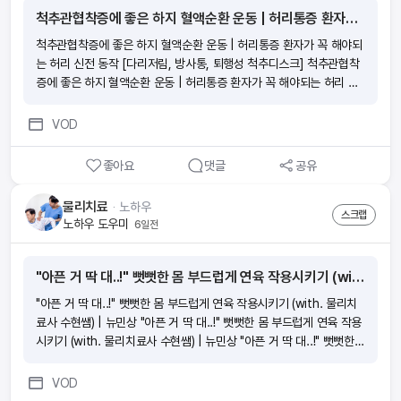
척추관협착증에 좋은 하지 혈액순환 운동 | 허리통증 환자가 꼭 해야되는 허리 신전 동작 [다리저림, 방사통, 퇴행성 척추디스크]
척추관협착증에 좋은 하지 혈액순환 운동 | 허리통증 환자가 꼭 해야되
는 허리 신전 동작 [다리저림, 방사통, 퇴행성 척추디스크] 척추관협착
증에 좋은 하지 혈액순환 운동 | 허리통증 환자가 꼭 해야되는 허리 신
전 동작 [다리저림, 방사통, 퇴행성 척추디스크] 척추관협착증에 좋은
하지 혈액순환 운동 | 허리통증 환자가 꼭 해야되는 허리 신전 동작 [다
VOD
리저림, 방사통, 퇴행성 척추디스크] 척추관협착증에 좋은 하지 혈액순
환 운동 | 허리통증 환자가 꼭 해야되는 허리 신전 동작 [다리저림, 방
좋아요
댓글
공유
사통, 퇴행성 척추디스크]
물리치료
ᆞ
노하우
스크랩
노하우 도우미
6일전
"아픈 거 딱 대..!" 뻣뻣한 몸 부드럽게 연육 작용시키기 (with. 물리치료사 수현쌤) | 뉴민상
"아픈 거 딱 대..!" 뻣뻣한 몸 부드럽게 연육 작용시키기 (with. 물리치
료사 수현쌤) | 뉴민상 "아픈 거 딱 대..!" 뻣뻣한 몸 부드럽게 연육 작용
시키기 (with. 물리치료사 수현쌤) | 뉴민상 "아픈 거 딱 대..!" 뻣뻣한
몸 부드럽게 연육 작용시키기 (with. 물리치료사 수현쌤) | 뉴민상 "아
픈 거 딱 대..!" 뻣뻣한 몸 부드럽게 연육 작용시키기 (with. 물리치료사
VOD
수현쌤) | 뉴민상