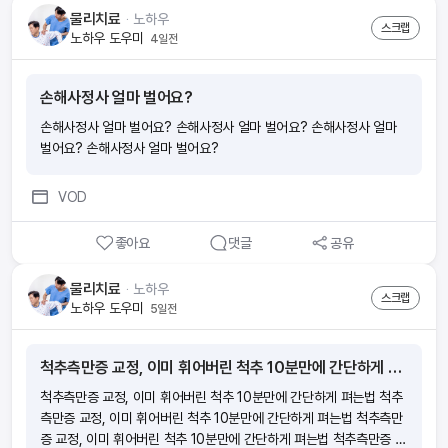
물리치료
ᆞ
노하우
스크랩
노하우 도우미
4일전
손해사정사 얼마 벌어요?
손해사정사 얼마 벌어요? 손해사정사 얼마 벌어요? 손해사정사 얼마
벌어요? 손해사정사 얼마 벌어요?
VOD
좋아요
댓글
공유
물리치료
ᆞ
노하우
스크랩
노하우 도우미
5일전
척추측만증 교정, 이미 휘어버린 척추 10분만에 간단하게 펴는법
척추측만증 교정, 이미 휘어버린 척추 10분만에 간단하게 펴는법 척추
측만증 교정, 이미 휘어버린 척추 10분만에 간단하게 펴는법 척추측만
증 교정, 이미 휘어버린 척추 10분만에 간단하게 펴는법 척추측만증 교