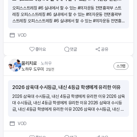
오피스스트레칭 #6 실내에서 할 수 있는 #의자운동 전면흉곽부 스트
레칭 오피스스트레칭 #6 실내에서 할 수 있는 #의자운동 전면흉곽부
스트레칭 오피스스트레칭 #6 실내에서 할 수 있는 #의자운동 전면흉
곽부 스트레칭 오피스스트레칭 #6 실내에서 할 수 있는 #의자운동 전
면흉곽부 스트레칭
VOD
좋아요
댓글
공유
물리치료
ᆞ
노하우
스크랩
노하우 도우미
2일전
2026 삼육대 수시등급, 내신 4등급 학생에게 유리한 이유
2026 삼육대 수시등급, 내신 4등급 학생에게 유리한 이유 2026 삼육
대 수시등급, 내신 4등급 학생에게 유리한 이유 2026 삼육대 수시등
급, 내신 4등급 학생에게 유리한 이유 2026 삼육대 수시등급, 내신 4
등급 학생에게 유리한 이유
VOD