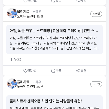
좋아요
댓글
공유
물리치료
ᆞ
노하우
스크랩
노하우 도우미
3일전
아침, 뇌를 깨우는 스트레칭 (교실 체력 트레이닝 | 간단 스트레칭)
아침, 뇌를 깨우는 스트레칭 (교실 체력 트레이닝 | 간단 스트레칭) 아
침, 뇌를 깨우는 스트레칭 (교실 체력 트레이닝 | 간단 스트레칭) 아침,
뇌를 깨우는 스트레칭 (교실 체력 트레이닝 | 간단 스트레칭) 아침, 뇌를
깨우는 스트레칭 (교실 체력 트레이닝 | 간단 스트레칭)
VOD
좋아요
댓글
공유
물리치료
ᆞ
노하우
스크랩
노하우 도우미
3일전
물리치료사 센터오픈 하면 안되는 사람들의 유형!
물리치료사 센터오픈 하면 안되는 사람들의 유형! 물리치료사 센터오픈