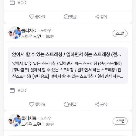
VOD
좋아요
댓글
공유
물리치료
ᆞ
노하우
스크랩
노하우 도우미
6일전
앉아서 할 수 있는 스트레칭 / 일하면서 하는 스트레칭 (전신스트레칭) [무나홈트]
앉아서 할 수 있는 스트레칭 / 일하면서 하는 스트레칭 (전신스트레칭)
[무나홈트] 앉아서 할 수 있는 스트레칭 / 일하면서 하는 스트레칭 (전
신스트레칭) [무나홈트] 앉아서 할 수 있는 스트레칭 / 일하면서 하는
스트레칭 (전신스트레칭) [무나홈트] 앉아서 할 수 있는 스트레칭 / 일
하면서 하는 스트레칭 (전신스트레칭) [무나홈트]
VOD
좋아요
댓글
공유
물리치료
ᆞ
노하우
스크랩
노하우 도우미
6일전