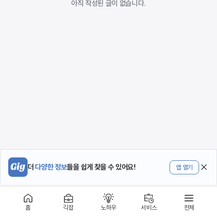
아직 작성된 글이 없습니다.
더
다양한 정보
들을 쉽게 찾을 수 있어요!
앱 열기
홈
긱잡
노하우
서비스
전체