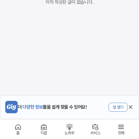
아직 작성된 글이 없습니다.
더
다양한 정보
들을 쉽게 찾을 수 있어요!
앱 열기
홈
긱잡
노하우
서비스
전체