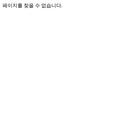
페이지를 찾을 수 없습니다.