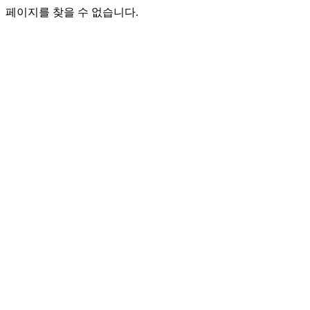
페이지를 찾을 수 없습니다.