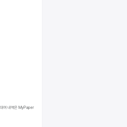
대여 내역은 MyPaper