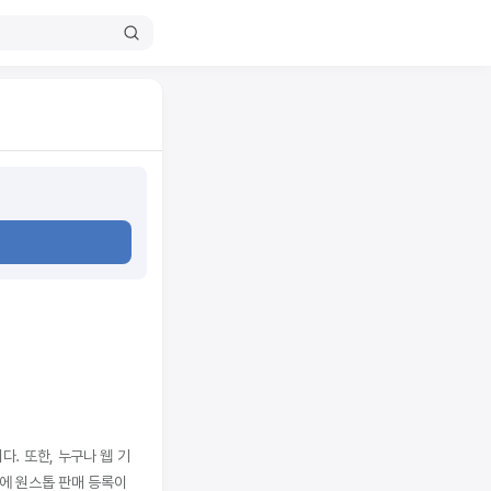
. 또한, 누구나 웹 기
에 원스톱 판매 등록이 