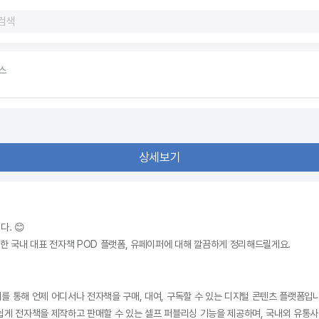
스
상세보기
. 😊
위한 국내 대표 전자책 POD 플랫폼, 유페이퍼에 대해 깔끔하게 정리해드릴게요.
 통해 언제 어디서나 전자책을 구매, 대여, 구독할 수 있는 디지털 콘텐츠 플랫폼입니다
쉽게 전자책을 제작하고 판매할 수 있는 셀프 퍼블리싱 기능을 제공하며, 국내외 유통사