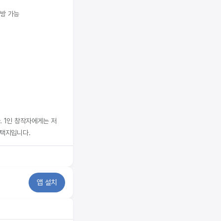
예방 가능
. 1인 창작자에게는 저
선택지입니다.
앱 설치