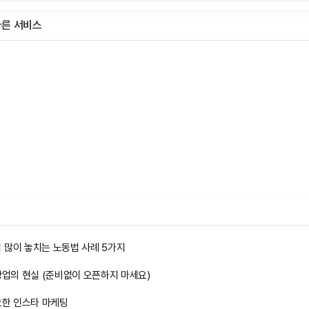
다른 서비스
 많이 놓치는 노동법 사례 5가지
창업의 현실 (준비없이 오픈하지 마세요)
요한 인스타 마케팅