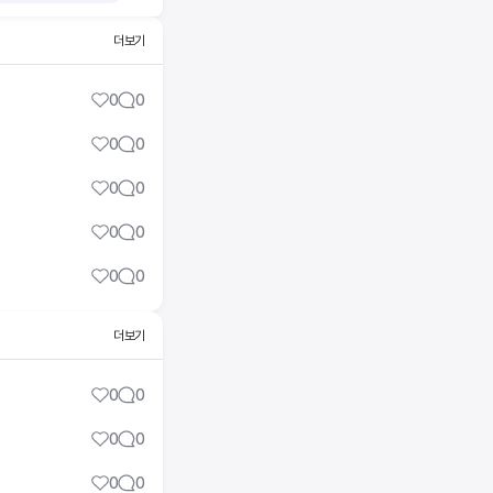
더보기
0
0
0
0
0
0
0
0
0
0
더보기
0
0
0
0
0
0