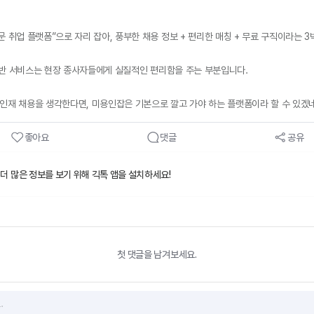
 취업 플랫폼”으로 자리 잡아, 풍부한 채용 정보 + 편리한 매칭 + 무료 구직이라는 
 기반 서비스는 현장 종사자들에게 실질적인 편리함을 주는 부분입니다.
 인재 채용을 생각한다면, 미용인잡은 기본으로 깔고 가야 하는 플랫폼이라 할 수 있겠네
좋아요
댓글
공유
 더 많은 정보를 보기 위해 긱톡 앱을 설치하세요!
첫 댓글을 남겨보세요.