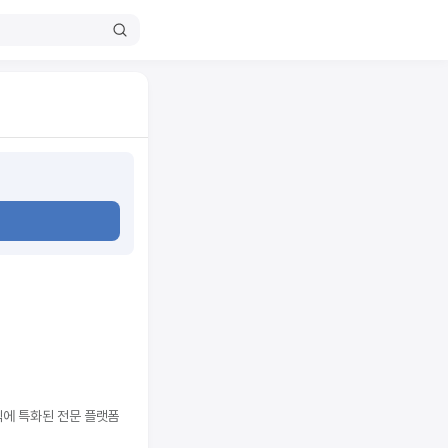
직에 특화된 전문 플랫폼