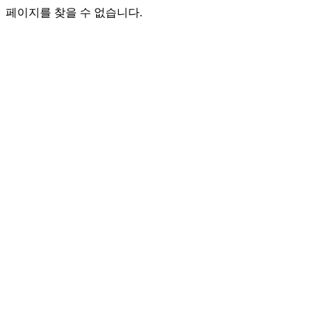
페이지를 찾을 수 없습니다.