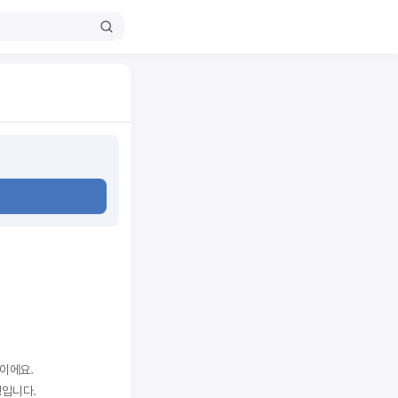
이에요.
징입니다.