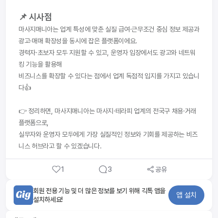
📌 시사점
마사지매니아는 업계 특성에 맞춘 실질 급여·근무조건 중심 정보 제공과
광고·매매 확장성을 동시에 잡은 플랫폼이에요.
경력자·초보자 모두 지원할 수 있고, 운영자 입장에서도 광고와 네트워
킹 기능을 활용해
비즈니스를 확장할 수 있다는 점에서 업계 독점적 입지를 가지고 있습니
다👍
👉 정리하면, 마사지매니아는 마사지·테라피 업계의 전국구 채용·거래 
플랫폼으로,
실무자와 운영자 모두에게 가장 실질적인 정보와 기회를 제공하는 비즈
니스 허브라고 할 수 있겠습니다.
1
3
공유
회원 전용 기능 및 더 많은 정보를 보기 위해 긱톡 앱을
앱 설치
설치하세요!