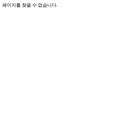
페이지를 찾을 수 없습니다.