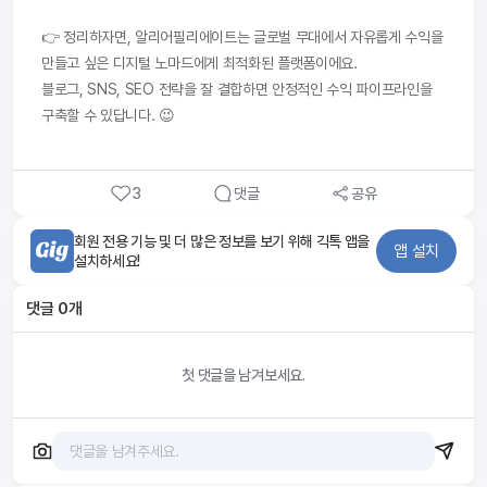
👉 정리하자면, 알리어필리에이트는 글로벌 무대에서 자유롭게 수익을 
만들고 싶은 디지털 노마드에게 최적화된 플랫폼이에요.
블로그, SNS, SEO 전략을 잘 결합하면 안정적인 수익 파이프라인을 
구축할 수 있답니다. 😉
3
댓글
공유
회원 전용 기능 및 더 많은 정보를 보기 위해 긱톡 앱을
앱 설치
설치하세요!
댓글
0
개
첫 댓글을 남겨보세요.