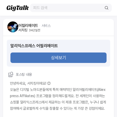
어필리에이트
ᆞ
서비스
서치킹
342일전
알리익스프레스 어필리에이트
상세보기
포스팅 내용
안녕하세요, 서치킹이에요! 😊
오늘은 디지털 노마드분들에게 특히 매력적인 알리어필리에이트(Aliex
press Affiliates) 프로그램을 정리해드릴게요. 전 세계인이 사용하는 
쇼핑몰 알리익스프레스에서 제공하는 이 제휴 프로그램은, 누구나 쉽게 
참여해서 글로벌하게 수익을 창출할 수 있다는 게 가장 큰 강점이에요.