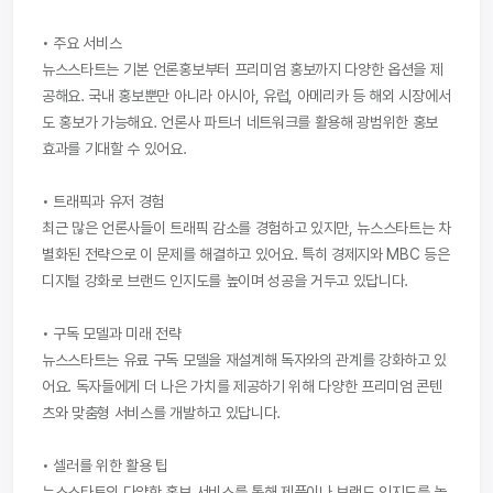
• 주요 서비스

뉴스스타트는 기본 언론홍보부터 프리미엄 홍보까지 다양한 옵션을 제
공해요. 국내 홍보뿐만 아니라 아시아, 유럽, 아메리카 등 해외 시장에서
도 홍보가 가능해요. 언론사 파트너 네트워크를 활용해 광범위한 홍보 
효과를 기대할 수 있어요.

• 트래픽과 유저 경험

최근 많은 언론사들이 트래픽 감소를 경험하고 있지만, 뉴스스타트는 차
별화된 전략으로 이 문제를 해결하고 있어요. 특히 경제지와 MBC 등은 
디지털 강화로 브랜드 인지도를 높이며 성공을 거두고 있답니다.

• 구독 모델과 미래 전략

뉴스스타트는 유료 구독 모델을 재설계해 독자와의 관계를 강화하고 있
어요. 독자들에게 더 나은 가치를 제공하기 위해 다양한 프리미엄 콘텐
츠와 맞춤형 서비스를 개발하고 있답니다.

• 셀러를 위한 활용 팁

뉴스스타트의 다양한 홍보 서비스를 통해 제품이나 브랜드 인지도를 높