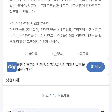
일 수 있어요. 맞춤형 보도자료 작성과 배포로 목표 시장에 효과적으로 
접근할 수 있답니다.

• 뉴스스타트의 차별화 포인트

다양한 해외 홍보 옵션, 강력한 언론사 네트워크, 프리미엄 콘텐츠 제공 
등은 뉴스스타트를 돋보이게 만드는 요소들이에요. 이러한 서비스를 활
용해 더 많은 고객에게 다가가 보세요.
좋아요
댓글
공유
회원 전용 기능 및 더 많은 정보를 보기 위해 긱톡 앱을
앱 설치
설치하세요!
댓글
0
개
첫 댓글을 남겨보세요.