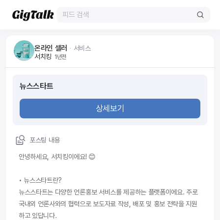
온라인 셀러
ᆞ
서비스
서치킹
1년전
뉴스스타트
상세보기
포스팅 내용
안녕하세요, 서치킹이에요! 😊

• 뉴스스타트란?

뉴스스타트는 다양한 언론홍보 서비스를 제공하는 플랫폼이에요. 주로 
국내외 언론사와의 협력으로 보도자료 작성, 배포 및 홍보 전략을 지원
하고 있답니다.
