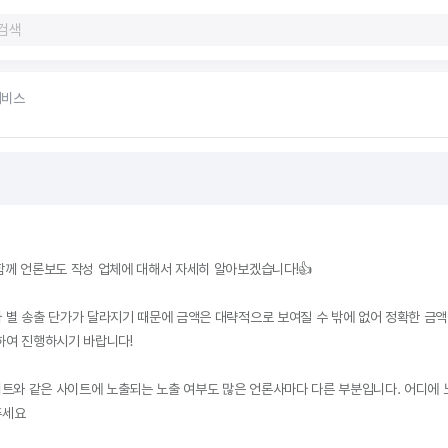
서비스
함께 언론보도 작성 업체에 대해서 자세히 알아보겠습니다!👍

 별 송출 단가가 달라지기 때문에 금액은 대략적으로 보여질 수 밖에 없어 정확한 금
하여 진행하시기 바랍니다!

네이트와 같은 사이트에 노출되는 노출 여부도 많은 언론사마다 다른 부분입니다. 어디에 
세요
