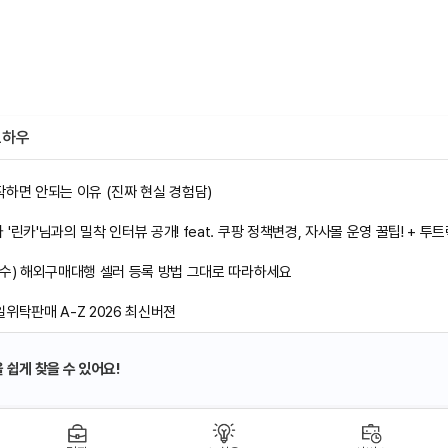
노하우
하면 안되는 이유 (진짜 현실 경험담)
필수) 해외구매대행 셀러 등록 방법 그대로 따라하세요
위탁판매 A-Z 2026 최신버젼
가 나락간 이유, 나만의 상품은 없습니다.
 쉽게 찾을 수 있어요!