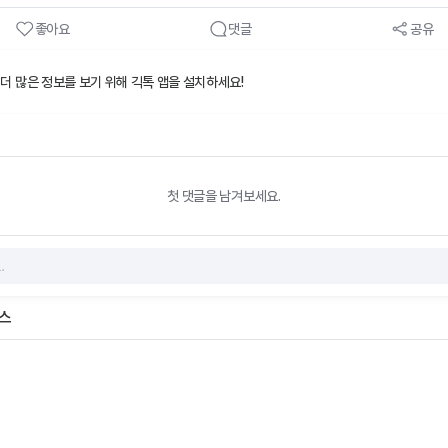
좋아요
댓글
공유
 더 많은 정보를 보기 위해 긱톡 앱을 설치하세요!
첫 댓글을 남겨보세요.
비스