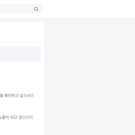
액을 확인하고 싶으시다
노출이 되고 싶으신지 