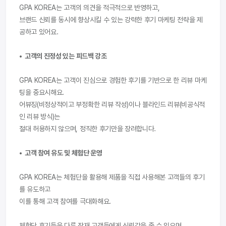
GPA KOREA는 고객의 의견을 적극적으로 반영하고, 
브랜드 신뢰를 동시에 향상시킬 수 있는 강력한 후기 마케팅 전략을 제
공하고 있어요.
•  고객의 진정성 있는 피드백 강조
GPA KOREA는 고객이 진심으로 경험한 후기를 기반으로 한 리뷰 마케
팅을 중요시해요.
어뷰징(비정상적이고 부정확한 리뷰 작성)이나 블라인드 리뷰(비공식적
인 리뷰 방식)는 
절대 허용하지 않으며, 정직한 후기만을 장려합니다.
•  고객 참여 유도 및 체험단 운영
GPA KOREA는 체험단을 활용해 제품을 직접 사용해본 고객들의 후기
를 유도하고
이를 통해 고객 참여를 극대화해요.
체험단 후기들은 다른 잠재 고객들에게 신뢰감을 줄 수 있으며