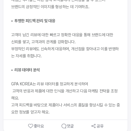
브랜드의 긍정적인 이미지를 형성하는 데 기여하죠.
•  투명한 피드백 관리 및 대응
고객이 남긴 리뷰에 대한 빠르고 정확한 대응을 통해 브랜드에 대한 
신뢰를 쌓고, 고객과의 관계를 강화합니다. 
부정적인 리뷰에도 신속하게 대응하며, 개선점을 찾아내고 이를 반영하
는 자세를 취합니다.
•  리뷰 데이터 분석
GPA KOREA는 리뷰 데이터를 정교하게 분석하여
 고객의 반응과 제품에 대한 인식을 개선하고 다음 마케팅 전략을 조정
해요.
고객 피드백을 바탕으로 제품이나 서비스의 품질을 향상시킬 수 있는 중
요한 정보를 얻고자 해요.
좋아요
댓글
공유