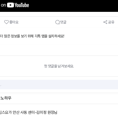
좋아요
댓글
공유
 더 많은 정보를 보기 위해 긱톡 앱을 설치하세요!
첫 댓글을 남겨보세요.
 노하우
,킴스요가 안산 사동 센터-김미정 원장님