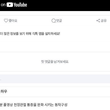
좋아요
댓글
공유
 더 많은 정보를 보기 위해 긱톡 앱을 설치하세요!
첫 댓글을 남겨보세요.
노하우
0분 풀영상 천장관절 통증을 완화 시키는 동작구성