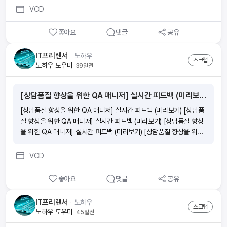
of Users - 2021 Korean version -
VOD
좋아요
댓글
공유
IT프리랜서
ᆞ
노하우
스크랩
노하우 도우미
39일전
[상담품질 향상을 위한 QA 매니저] 실시간 피드백 (미리보기)
[상담품질 향상을 위한 QA 매니저] 실시간 피드백 (미리보기) [상담품
질 향상을 위한 QA 매니저] 실시간 피드백 (미리보기) [상담품질 향상
을 위한 QA 매니저] 실시간 피드백 (미리보기) [상담품질 향상을 위한
QA 매니저] 실시간 피드백 (미리보기)
VOD
좋아요
댓글
공유
IT프리랜서
ᆞ
노하우
스크랩
노하우 도우미
45일전