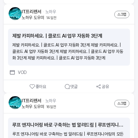
IT프리랜서
ᆞ
노하우
스크랩
노하우 도우미
14일전
제발 카피하세요. | 클로드 AI 업무 자동화 3단계
제발 카피하세요. | 클로드 AI 업무 자동화 3단계 제발 카피하세요. |
클로드 AI 업무 자동화 3단계 제발 카피하세요. | 클로드 AI 업무 자동
화 3단계 제발 카피하세요. | 클로드 AI 업무 자동화 3단계
VOD
좋아요
댓글
공유
IT프리랜서
ᆞ
노하우
스크랩
노하우 도우미
16일전
루프 엔지니어링 바로 구축하는 법 알려드림 | 루프엔지니어링의 모든것 , 하나하나 설명해줌
루프 엔지니어링 바로 구축하는 법 알려드림 | 루프엔지니어링의 모든