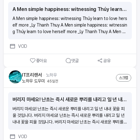
A Men simple happiness: witnessing Thúy learn to love herself more _Ly Thanh Thuy
A Men simple happiness: witnessing Thúy learn to love hers
elf more _Ly Thanh Thuy A Men simple happiness: witnessin
g Thúy learn to love herself more _Ly Thanh Thuy A Men si
mple happiness: witnessing Thúy learn to love herself more
_Ly Thanh Thuy A Men simple happiness: witnessing Thúy le
VOD
arn to love herself more _Ly Thanh Thuy
좋아요
댓글
공유
IT프리랜서
ᆞ
노하우
스크랩
노하우 도우미
45일전
버리지 마세요! 난초는 즉시 새로운 뿌리를 내리고 일 년 내내 꽃을 피울 것입니다.
버리지 마세요! 난초는 즉시 새로운 뿌리를 내리고 일 년 내내 꽃을 피
울 것입니다. 버리지 마세요! 난초는 즉시 새로운 뿌리를 내리고 일 년
내내 꽃을 피울 것입니다. 버리지 마세요! 난초는 즉시 새로운 뿌리를
내리고 일 년 내내 꽃을 피울 것입니다. 버리지 마세요! 난초는 즉시 새
로운 뿌리를 내리고 일 년 내내 꽃을 피울 것입니다.
VOD