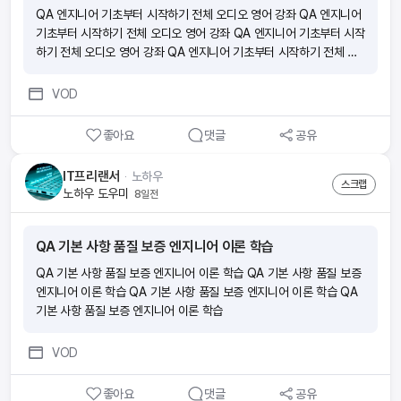
QA 엔지니어 기초부터 시작하기 전체 오디오 영어 강좌 QA 엔지니어
기초부터 시작하기 전체 오디오 영어 강좌 QA 엔지니어 기초부터 시작
하기 전체 오디오 영어 강좌 QA 엔지니어 기초부터 시작하기 전체 오
디오 영어 강좌
VOD
좋아요
댓글
공유
IT프리랜서
ᆞ
노하우
스크랩
노하우 도우미
8일전
QA 기본 사항 품질 보증 엔지니어 이론 학습
QA 기본 사항 품질 보증 엔지니어 이론 학습 QA 기본 사항 품질 보증
엔지니어 이론 학습 QA 기본 사항 품질 보증 엔지니어 이론 학습 QA
기본 사항 품질 보증 엔지니어 이론 학습
VOD
좋아요
댓글
공유