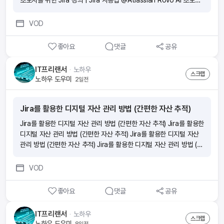
초보자를 위한 Jira 강의 | Jira 사용법 @Atlassian Rovo AI 초보자
를 위한 Jira 튜토리얼 (2026) | 초보자를 위한 Jira 강의 | Jira 사용
법 @Atlassian Rovo AI 초보자를 위한 Jira 튜토리얼 (2026) | 초보
VOD
자를 위한 Jira 강의 | Jira 사용법 @Atlassian Rovo AI
좋아요
댓글
공유
IT프리랜서
ᆞ
노하우
스크랩
노하우 도우미
2일전
Jira를 활용한 디지털 자산 관리 방법 (간편한 자산 추적)
Jira를 활용한 디지털 자산 관리 방법 (간편한 자산 추적) Jira를 활용한
디지털 자산 관리 방법 (간편한 자산 추적) Jira를 활용한 디지털 자산
관리 방법 (간편한 자산 추적) Jira를 활용한 디지털 자산 관리 방법 (간
편한 자산 추적)
VOD
좋아요
댓글
공유
IT프리랜서
ᆞ
노하우
스크랩
노하우 도우미
8일전