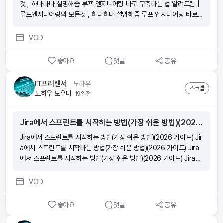
것 , 하나하나 설명해줌 루프 엔지니어링 바로 구축하는 법 알려드림 |
루프엔지니어링의 모든것 , 하나하나 설명해줌 루프 엔지니어링 바로
구축하는 법 알려드림 | 루프엔지니어링의 모든것 , 하나하나 설명해줌
루프 엔지니어링 바로 구축하는 법 알려드림 | 루프엔지니어링의 모든
VOD
것 , 하나하나 설명해줌
좋아요
댓글
공유
IT프리랜서
ᆞ
노하우
스크랩
노하우 도우미
19일전
Jira에서 스프린트를 시작하는 방법(가장 쉬운 방법)(2026 가이드)
Jira에서 스프린트를 시작하는 방법(가장 쉬운 방법)(2026 가이드) Jir
a에서 스프린트를 시작하는 방법(가장 쉬운 방법)(2026 가이드) Jira
에서 스프린트를 시작하는 방법(가장 쉬운 방법)(2026 가이드) Jira에
서 스프린트를 시작하는 방법(가장 쉬운 방법)(2026 가이드)
VOD
좋아요
댓글
공유