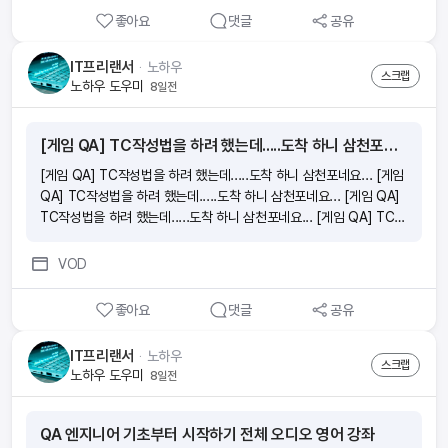
좋아요
댓글
공유
IT프리랜서
ᆞ
노하우
스크랩
노하우 도우미
8일전
[게임 QA] TC작성법을 하려 했는데.....도착 하니 삼천포네요...
[게임 QA] TC작성법을 하려 했는데.....도착 하니 삼천포네요... [게임
QA] TC작성법을 하려 했는데.....도착 하니 삼천포네요... [게임 QA]
TC작성법을 하려 했는데.....도착 하니 삼천포네요... [게임 QA] TC작
성법을 하려 했는데.....도착 하니 삼천포네요...
VOD
좋아요
댓글
공유
IT프리랜서
ᆞ
노하우
스크랩
노하우 도우미
8일전
QA 엔지니어 기초부터 시작하기 전체 오디오 영어 강좌