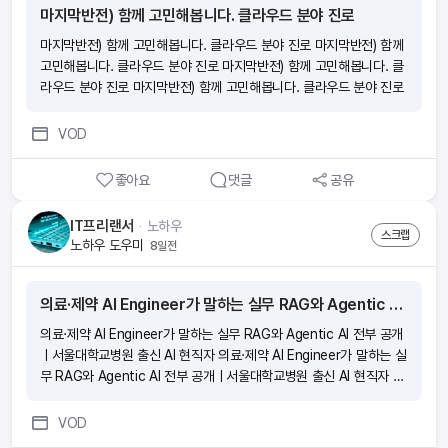
격입니다!
마지막반전) 함께 고민해봅니다. 클라우드 분야 진로
마지막반전) 함께 고민해봅니다. 클라우드 분야 진로 마지막반전) 함께
고민해봅니다. 클라우드 분야 진로 마지막반전) 함께 고민해봅니다. 클
라우드 분야 진로 마지막반전) 함께 고민해봅니다. 클라우드 분야 진로
VOD
좋아요
댓글
공유
IT프리랜서
ᆞ
노하우
스크랩
노하우 도우미
8일전
의료·제약 AI Engineer가 말하는 실무 RAG와 Agentic AI 전부 공개ㅣ서울대학교병원 출신 AI 현직자
의료·제약 AI Engineer가 말하는 실무 RAG와 Agentic AI 전부 공개
ㅣ서울대학교병원 출신 AI 현직자 의료·제약 AI Engineer가 말하는 실
무 RAG와 Agentic AI 전부 공개ㅣ서울대학교병원 출신 AI 현직자 의
료·제약 AI Engineer가 말하는 실무 RAG와 Agentic AI 전부 공개ㅣ
서울대학교병원 출신 AI 현직자 의료·제약 AI Engineer가 말하는 실무
VOD
RAG와 Agentic AI 전부 공개ㅣ서울대학교병원 출신 AI 현직자