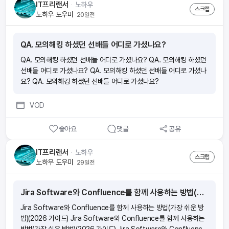
IT프리랜서
ᆞ
노하우
스크랩
노하우 도우미
20일전
QA. 모의해킹 하셨던 선배들 어디로 가셨나요?
QA. 모의해킹 하셨던 선배들 어디로 가셨나요? QA. 모의해킹 하셨던
선배들 어디로 가셨나요? QA. 모의해킹 하셨던 선배들 어디로 가셨나
요? QA. 모의해킹 하셨던 선배들 어디로 가셨나요?
VOD
좋아요
댓글
공유
IT프리랜서
ᆞ
노하우
스크랩
노하우 도우미
29일전
Jira Software와 Confluence를 함께 사용하는 방법(가장 쉬운 방법)(2026 가이드)
Jira Software와 Confluence를 함께 사용하는 방법(가장 쉬운 방
법)(2026 가이드) Jira Software와 Confluence를 함께 사용하는