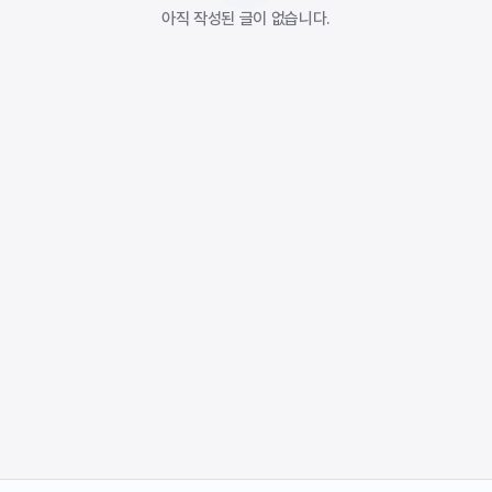
아직 작성된 글이 없습니다.