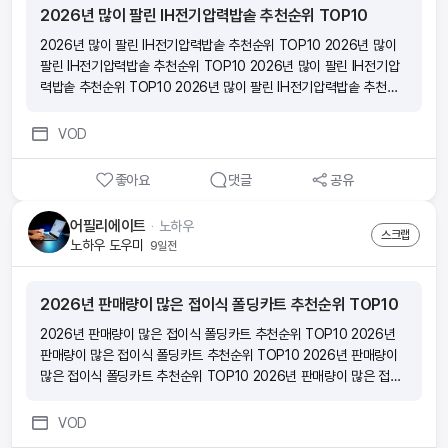
격입니다!
2026년 많이 팔린 IH전기압력밥솥 추천순위 TOP10
2026년 많이 팔린 IH전기압력밥솥 추천순위 TOP10 2026년 많이
팔린 IH전기압력밥솥 추천순위 TOP10 2026년 많이 팔린 IH전기압
력밥솥 추천순위 TOP10 2026년 많이 팔린 IH전기압력밥솥 추천순
위 TOP10
VOD
좋아요
댓글
공유
어필리에이트
ᆞ
노하우
스크랩
노하우 도우미
9일전
2026년 판매량이 많은 접이식 폴딩카트 추천순위 TOP10
2026년 판매량이 많은 접이식 폴딩카트 추천순위 TOP10 2026년
판매량이 많은 접이식 폴딩카트 추천순위 TOP10 2026년 판매량이
많은 접이식 폴딩카트 추천순위 TOP10 2026년 판매량이 많은 접이
식 폴딩카트 추천순위 TOP10
VOD