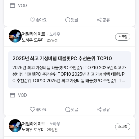
VOD
좋아요
댓글
공유
어필리에이트
ᆞ
노하우
스크랩
노하우 도우미
25일전
2025년 최고 가성비템 태블릿PC 추천순위 TOP10
2025년 최고 가성비템 태블릿PC 추천순위 TOP10 2025년 최고 가
성비템 태블릿PC 추천순위 TOP10 2025년 최고 가성비템 태블릿P
C 추천순위 TOP10 2025년 최고 가성비템 태블릿PC 추천순위 TO
P10
VOD
좋아요
댓글
공유
어필리에이트
ᆞ
노하우
스크랩
노하우 도우미
25일전