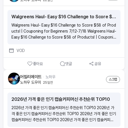
Walgreens Haul- Easy $16 Challenge to Score $58 of Products! | Couponing for Beginners 7/12-7/18
Walgreens Haul- Easy $16 Challenge to Score $58 of Prod
ucts! | Couponing for Beginners 7/12-7/18 Walgreens Haul-
Easy $16 Challenge to Score $58 of Products! | Couponin
g for Beginners 7/12-7/18 Walgreens Haul- Easy $16 Challe
nge to Score $58 of Products! | Couponing for Beginners
VOD
7/12-7/18 Walgreens Haul- Easy $16 Challenge to Score
$58 of Products! | Couponing for Beginners 7/12-7/18
좋아요
댓글
공유
어필리에이트
ᆞ
노하우
스크랩
노하우 도우미
25일전
2026년 가격 좋은 인기 캡슐커피머신 추천순위 TOP10
2026년 가격 좋은 인기 캡슐커피머신 추천순위 TOP10 2026년 가
격 좋은 인기 캡슐커피머신 추천순위 TOP10 2026년 가격 좋은 인기
캡슐커피머신 추천순위 TOP10 2026년 가격 좋은 인기 캡슐커피머
신 추천순위 TOP10