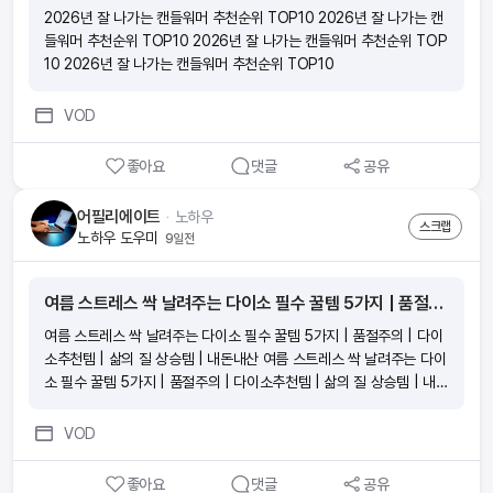
2026년 잘 나가는 캔들워머 추천순위 TOP10 2026년 잘 나가는 캔
들워머 추천순위 TOP10 2026년 잘 나가는 캔들워머 추천순위 TOP
10 2026년 잘 나가는 캔들워머 추천순위 TOP10
VOD
좋아요
댓글
공유
어필리에이트
ᆞ
노하우
스크랩
노하우 도우미
9일전
여름 스트레스 싹 날려주는 다이소 필수 꿀템 5가지 | 품절주의 | 다이소추천템 | 삶의 질 상승템 | 내돈내산
여름 스트레스 싹 날려주는 다이소 필수 꿀템 5가지 | 품절주의 | 다이
소추천템 | 삶의 질 상승템 | 내돈내산 여름 스트레스 싹 날려주는 다이
소 필수 꿀템 5가지 | 품절주의 | 다이소추천템 | 삶의 질 상승템 | 내돈
내산 여름 스트레스 싹 날려주는 다이소 필수 꿀템 5가지 | 품절주의 |
다이소추천템 | 삶의 질 상승템 | 내돈내산 여름 스트레스 싹 날려주는
VOD
다이소 필수 꿀템 5가지 | 품절주의 | 다이소추천템 | 삶의 질 상승템 |
내돈내산
좋아요
댓글
공유