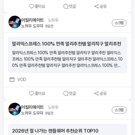
좋아요
댓글
공유
어필리에이트
ᆞ
노하우
스크랩
노하우 도우미
9일전
알리익스프레스 100% 만족 알리추천템 알리직구 알리추천
알리익스프레스 100% 만족 알리추천템 알리직구 알리추천 알리익스
프레스 100% 만족 알리추천템 알리직구 알리추천 알리익스프레스 10
0% 만족 알리추천템 알리직구 알리추천 알리익스프레스 100% 만족
알리추천템 알리직구 알리추천
VOD
좋아요
댓글
공유
어필리에이트
ᆞ
노하우
스크랩
노하우 도우미
9일전
2026년 잘 나가는 캔들워머 추천순위 TOP10