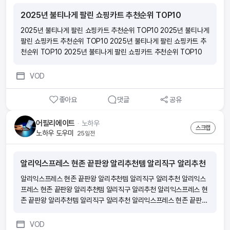
2025년 불티나게 팔린 쇼핑카트 추천순위 TOP10
2025년 불티나게 팔린 쇼핑카트 추천순위 TOP10 2025년 불티나게
팔린 쇼핑카트 추천순위 TOP10 2025년 불티나게 팔린 쇼핑카트 추
천순위 TOP10 2025년 불티나게 팔린 쇼핑카트 추천순위 TOP10
VOD
좋아요
댓글
공유
어필리에이트
ᆞ
노하우
스크랩
노하우 도우미
25일전
알리익스프레스 현존 끝판왕 알리추천템 알리직구 알리추천
알리익스프레스 현존 끝판왕 알리추천템 알리직구 알리추천 알리익스
프레스 현존 끝판왕 알리추천템 알리직구 알리추천 알리익스프레스 현
존 끝판왕 알리추천템 알리직구 알리추천 알리익스프레스 현존 끝판왕
알리추천템 알리직구 알리추천
VOD