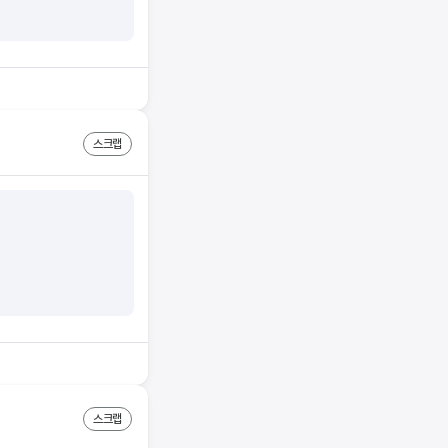
스크랩
스크랩