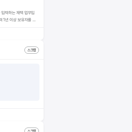
를 입력하는 재택 업무입
 1년 이상 보유자를 모
스크랩
스크랩