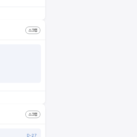
스크랩
스크랩
D-27