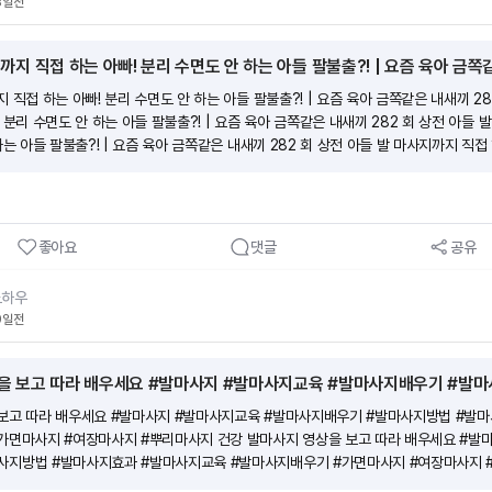
8일전
까지 직접 하는 아빠! 분리 수면도 안 하는 아들 팔불출?! | 요즘 육아 금쪽
 직접 하는 아빠! 분리 수면도 안 하는 아들 팔불출?! | 요즘 육아 금쪽같은 내새끼 28
 분리 수면도 안 하는 아들 팔불출?! | 요즘 육아 금쪽같은 내새끼 282 회 상전 아들 
하는 아들 팔불출?! | 요즘 육아 금쪽같은 내새끼 282 회 상전 아들 발 마사지까지 직접
 | 요즘 육아 금쪽같은 내새끼 282 회
좋아요
댓글
공유
노하우
9일전
 보고 따라 배우세요 #발마사지 #발마사지교육 #발마사지배우기 #발마사지방법 #발
가면마사지 #여장마사지 #뿌리마사지 건강 발마사지 영상을 보고 따라 배우세요 #발
사지방법 #발마사지효과 #발마사지교육 #발마사지배우기 #가면마사지 #여장마사지 
 배우세요 #발마사지 #발마사지교육 #발마사지배우기 #발마사지방법 #발마사지효과