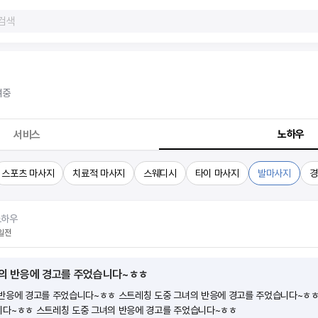
파
여중
노하우
서비스
스포츠 마사지
치료적 마사지
스웨디시
타이 마사지
발마사지
경
노하우
일전
의 반응에 경고를 주었습니다~ㅎㅎ
반응에 경고를 주었습니다~ㅎㅎ 스트레칭 도중 그녀의 반응에 경고를 주었습니다~ㅎㅎ
니다~ㅎㅎ 스트레칭 도중 그녀의 반응에 경고를 주었습니다~ㅎㅎ