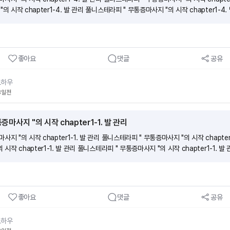
의 시작 chapter1-4. 발 관리 풀니스테라피 " 무통증마사지 "의 시작 chapter1-4.
좋아요
댓글
공유
노하우
8일전
마사지 "의 시작 chapter1-1. 발 관리
지 "의 시작 chapter1-1. 발 관리 풀니스테라피 " 무통증마사지 "의 시작 chapter
 시작 chapter1-1. 발 관리 풀니스테라피 " 무통증마사지 "의 시작 chapter1-1. 발
좋아요
댓글
공유
노하우