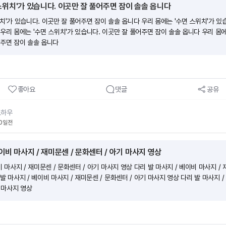
스위치'가 있습니다. 이곳만 잘 풀어주면 잠이 솔솔 옵니다
치'가 있습니다. 이곳만 잘 풀어주면 잠이 솔솔 옵니다 우리 몸에는 '수면 스위치'가 있
우리 몸에는 '수면 스위치'가 있습니다. 이곳만 잘 풀어주면 잠이 솔솔 옵니다 우리 몸에
어주면 잠이 솔솔 옵니다
좋아요
댓글
공유
노하우
0일전
이비 마사지 / 재미문센 / 문화센터 / 아기 마사지 영상
 마사지 / 재미문센 / 문화센터 / 아기 마사지 영상 다리 발 마사지 / 베이비 마사지 / 
발 마사지 / 베이비 마사지 / 재미문센 / 문화센터 / 아기 마사지 영상 다리 발 마사지 /
기 마사지 영상