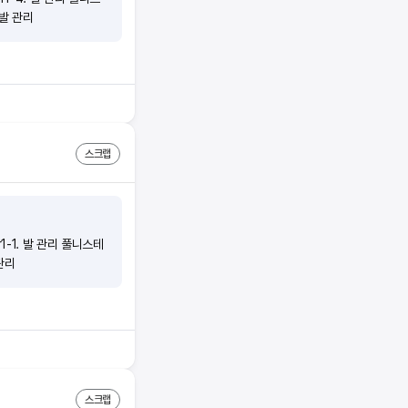
 발 관리
스크랩
1-1. 발 관리 풀니스테
 관리
스크랩