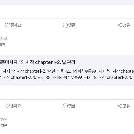
좋아요
댓글
공유
노하우
일전
마사지 "의 시작 chapter1-2. 발 관리
지 "의 시작 chapter1-2. 발 관리 풀니스테라피 " 무통증마사지 "의 시작 chapte
 시작 chapter1-2. 발 관리 풀니스테라피 " 무통증마사지 "의 시작 chapter1-2. 발
좋아요
댓글
공유
노하우
4일전