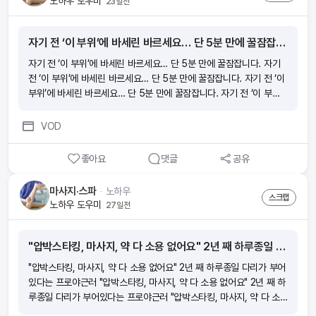
노하우 도우미
23일전
자기 전 ‘이 부위’에 바세린 바르세요… 단 5분 만에 꿀잠잡니다.
자기 전 ‘이 부위’에 바세린 바르세요… 단 5분 만에 꿀잠잡니다. 자기
전 ‘이 부위’에 바세린 바르세요… 단 5분 만에 꿀잠잡니다. 자기 전 ‘이
부위’에 바세린 바르세요… 단 5분 만에 꿀잠잡니다. 자기 전 ‘이 부
위’에 바세린 바르세요… 단 5분 만에 꿀잠잡니다.
VOD
좋아요
댓글
공유
마사지·스파
ᆞ
노하우
스크랩
노하우 도우미
27일전
"압박스타킹, 마사지, 약 다 소용 없어요" 2년 째 하루종일 다리가 부어있다는 프로야근러
"압박스타킹, 마사지, 약 다 소용 없어요" 2년 째 하루종일 다리가 부어
있다는 프로야근러 "압박스타킹, 마사지, 약 다 소용 없어요" 2년 째 하
루종일 다리가 부어있다는 프로야근러 "압박스타킹, 마사지, 약 다 소
용 없어요" 2년 째 하루종일 다리가 부어있다는 프로야근러 "압박스타