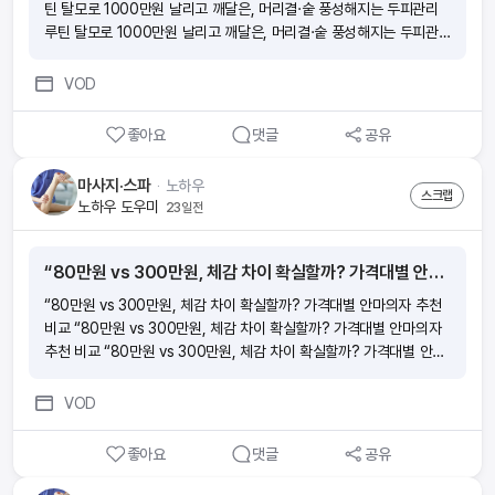
틴 탈모로 1000만원 날리고 깨달은, 머리결·숱 풍성해지는 두피관리
루틴 탈모로 1000만원 날리고 깨달은, 머리결·숱 풍성해지는 두피관
리 루틴 탈모로 1000만원 날리고 깨달은, 머리결·숱 풍성해지는 두피
관리 루틴
VOD
좋아요
댓글
공유
마사지·스파
ᆞ
노하우
스크랩
노하우 도우미
23일전
“80만원 vs 300만원, 체감 차이 확실할까? 가격대별 안마의자 추천 비교
“80만원 vs 300만원, 체감 차이 확실할까? 가격대별 안마의자 추천
비교 “80만원 vs 300만원, 체감 차이 확실할까? 가격대별 안마의자
추천 비교 “80만원 vs 300만원, 체감 차이 확실할까? 가격대별 안마
의자 추천 비교 “80만원 vs 300만원, 체감 차이 확실할까? 가격대별
안마의자 추천 비교
VOD
좋아요
댓글
공유