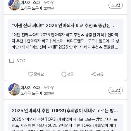
마사지·스파
ᆞ
노하우
스크랩
노하우 도우미
23일전
“이젠 진짜 싸다!!” 2026 안마의자 비교 추천🔥 똥값된 가격┃안마의자 추천┃안마의자 비교┃제스파┃바디프랜드┃쿠쿠┃웰모아ㅣ가성비안마의자
“이젠 진짜 싸다!!” 2026 안마의자 비교 추천🔥 똥값된 가격┃안마의
자 추천┃안마의자 비교┃제스파┃바디프랜드┃쿠쿠┃웰모아ㅣ가성
비안마의자 “이젠 진짜 싸다!!” 2026 안마의자 비교 추천🔥 똥값된 가
격┃안마의자 추천┃안마의자 비교┃제스파┃바디프랜드┃쿠쿠┃
웰모아ㅣ가성비안마의자 “이젠 진짜 싸다!!” 2026 안마의자 비교 추천
VOD
🔥 똥값된 가격┃안마의자 추천┃안마의자 비교┃제스파┃바디프랜
드┃쿠쿠┃웰모아ㅣ가성비안마의자 “이젠 진짜 싸다!!” 2026 안마의
좋아요
댓글
공유
자 비교 추천🔥 똥값된 가격┃안마의자 추천┃안마의자 비교┃제스
파┃바디프랜드┃쿠쿠┃웰모아ㅣ가성비안마의자
마사지·스파
ᆞ
노하우
스크랩
노하우 도우미
23일전
2025 안마의자 추천 TOP3! (후회없이 제대로 고르는 방법! / 바디프렌드, 제스파 안마의자)
2025 안마의자 추천 TOP3! (후회없이 제대로 고르는 방법! / 바디프
렌드, 제스파 안마의자) 2025 안마의자 추천 TOP3! (후회없이 제대