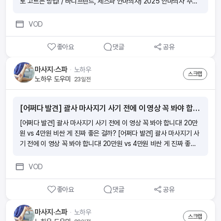
로 고르는 방법! / 바디프렌드, 제스파 안마의자) 2025 안마의자 추천
TOP3! (후회없이 제대로 고르는 방법! / 바디프렌드, 제스파 안마의자)
2025 안마의자 추천 TOP3! (후회없이 제대로 고르는 방법! / 바디프
VOD
렌드, 제스파 안마의자)
좋아요
댓글
공유
마사지·스파
ᆞ
노하우
스크랩
노하우 도우미
23일전
[어쩌다 발견] 괄사 마사지기 사기 전에 이 영상 꼭 봐야 합니다! 20만원 vs 4만원 비싼 게 진짜 좋은 걸까?
[어쩌다 발견] 괄사 마사지기 사기 전에 이 영상 꼭 봐야 합니다! 20만
원 vs 4만원 비싼 게 진짜 좋은 걸까? [어쩌다 발견] 괄사 마사지기 사
기 전에 이 영상 꼭 봐야 합니다! 20만원 vs 4만원 비싼 게 진짜 좋은
걸까? [어쩌다 발견] 괄사 마사지기 사기 전에 이 영상 꼭 봐야 합니다!
20만원 vs 4만원 비싼 게 진짜 좋은 걸까? [어쩌다 발견] 괄사 마사지
VOD
기 사기 전에 이 영상 꼭 봐야 합니다! 20만원 vs 4만원 비싼 게 진짜
좋은 걸까?
좋아요
댓글
공유
마사지·스파
ᆞ
노하우
스크랩