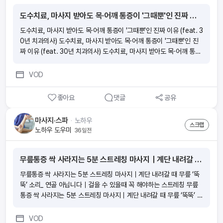
도수치료, 마사지 받아도 목·어깨 통증이 '그때뿐'인 진짜 이유 (feat. 30년 치과의사)
도수치료, 마사지 받아도 목·어깨 통증이 '그때뿐'인 진짜 이유 (feat. 3
0년 치과의사) 도수치료, 마사지 받아도 목·어깨 통증이 '그때뿐'인 진
짜 이유 (feat. 30년 치과의사) 도수치료, 마사지 받아도 목·어깨 통증
이 '그때뿐'인 진짜 이유 (feat. 30년 치과의사) 도수치료, 마사지 받아
도 목·어깨 통증이 '그때뿐'인 진짜 이유 (feat. 30년 치과의사)
VOD
좋아요
댓글
공유
마사지·스파
ᆞ
노하우
스크랩
노하우 도우미
36일전
무릎통증 싹 사라지는 5분 스트레칭 마사지｜계단 내려갈 때 무릎 ‘뚝뚝’ 소리_ 연골 아닙니다｜걸을 수 있을때 꼭 해야하는 스트레칭
무릎통증 싹 사라지는 5분 스트레칭 마사지｜계단 내려갈 때 무릎 ‘뚝
뚝’ 소리_ 연골 아닙니다｜걸을 수 있을때 꼭 해야하는 스트레칭 무릎
통증 싹 사라지는 5분 스트레칭 마사지｜계단 내려갈 때 무릎 ‘뚝뚝’ 소
리_ 연골 아닙니다｜걸을 수 있을때 꼭 해야하는 스트레칭 무릎통증 싹
사라지는 5분 스트레칭 마사지｜계단 내려갈 때 무릎 ‘뚝뚝’ 소리_ 연
VOD