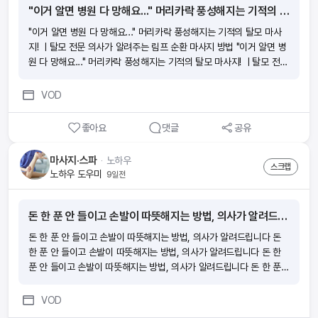
격입니다!
"이거 알면 병원 다 망해요..." 머리카락 풍성해지는 기적의 탈모 마사지! ㅣ탈모 전문 의사가 알려주는 림프 순환 마사지 방법
"이거 알면 병원 다 망해요..." 머리카락 풍성해지는 기적의 탈모 마사
지! ㅣ탈모 전문 의사가 알려주는 림프 순환 마사지 방법 "이거 알면 병
원 다 망해요..." 머리카락 풍성해지는 기적의 탈모 마사지! ㅣ탈모 전문
의사가 알려주는 림프 순환 마사지 방법 "이거 알면 병원 다 망해요..."
머리카락 풍성해지는 기적의 탈모 마사지! ㅣ탈모 전문 의사가 알려주
VOD
는 림프 순환 마사지 방법 "이거 알면 병원 다 망해요..." 머리카락 풍성
해지는 기적의 탈모 마사지! ㅣ탈모 전문 의사가 알려주는 림프 순환 마
좋아요
댓글
공유
사지 방법
마사지·스파
ᆞ
노하우
스크랩
노하우 도우미
9일전
돈 한 푼 안 들이고 손발이 따뜻해지는 방법, 의사가 알려드립니다
돈 한 푼 안 들이고 손발이 따뜻해지는 방법, 의사가 알려드립니다 돈
한 푼 안 들이고 손발이 따뜻해지는 방법, 의사가 알려드립니다 돈 한
푼 안 들이고 손발이 따뜻해지는 방법, 의사가 알려드립니다 돈 한 푼
안 들이고 손발이 따뜻해지는 방법, 의사가 알려드립니다
VOD