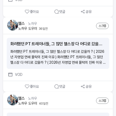
좋아요
댓글
공유
헬스
ᆞ
노하우
스크랩
노하우 도우미
36일전
화려했던 PT 트레이너들, 그 많던 헬스장 다 어디로 갔을까 ? ( 2026년 자영업 연쇄 몰락의 진짜 이유 )
화려했던 PT 트레이너들, 그 많던 헬스장 다 어디로 갔을까 ? ( 2026
년 자영업 연쇄 몰락의 진짜 이유 ) 화려했던 PT 트레이너들, 그 많던
헬스장 다 어디로 갔을까 ? ( 2026년 자영업 연쇄 몰락의 진짜 이유 )
화려했던 PT 트레이너들, 그 많던 헬스장 다 어디로 갔을까 ? ( 2026
년 자영업 연쇄 몰락의 진짜 이유 ) 화려했던 PT 트레이너들, 그 많던
VOD
헬스장 다 어디로 갔을까 ? ( 2026년 자영업 연쇄 몰락의 진짜 이유 )
좋아요
댓글
공유
헬스
ᆞ
노하우
스크랩
노하우 도우미
40일전