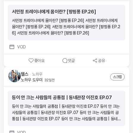
서민정 트레이너에게 몸이란? [팡핑퐁 EP.26]
서민정 트레이너에게 몸이란? [팡핑퐁 EP.26] 서민정 트레이너에게
몸이란? [팡핑퐁 EP.26] 서민정 트레이너에게 몸이란? [팡핑퐁 EP.2
6] 서민정 트레이너에게 몸이란? [팡핑퐁 EP.26]
VOD
좋아요
댓글
공유
헬스
ᆞ
노하우
스크랩
노하우 도우미
32일전
등이 안 크는 사람들의 공통점 | 동네관장 이진호 EP.07
등이 안 크는 사람들의 공통점 | 동네관장 이진호 EP.07 등이 안 크는
사람들의 공통점 | 동네관장 이진호 EP.07 등이 안 크는 사람들의 공
통점 | 동네관장 이진호 EP.07 등이 안 크는 사람들의 공통점 | 동네관
장 이진호 EP.07
VOD