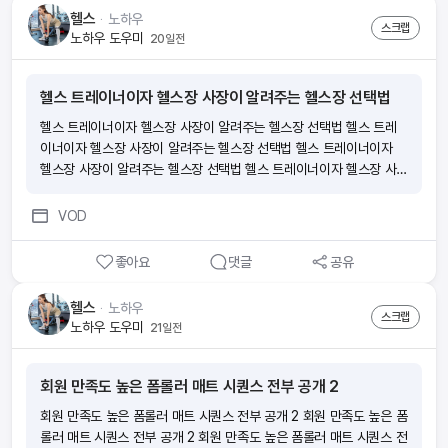
헬스
ᆞ
노하우
스크랩
노하우 도우미
20일전
헬스 트레이너이자 헬스장 사장이 알려주는 헬스장 선택법
헬스 트레이너이자 헬스장 사장이 알려주는 헬스장 선택법 헬스 트레
이너이자 헬스장 사장이 알려주는 헬스장 선택법 헬스 트레이너이자
헬스장 사장이 알려주는 헬스장 선택법 헬스 트레이너이자 헬스장 사
장이 알려주는 헬스장 선택법
VOD
좋아요
댓글
공유
헬스
ᆞ
노하우
스크랩
노하우 도우미
21일전
회원 만족도 높은 폼롤러 매트 시퀀스 전부 공개 2
회원 만족도 높은 폼롤러 매트 시퀀스 전부 공개 2 회원 만족도 높은 폼
롤러 매트 시퀀스 전부 공개 2 회원 만족도 높은 폼롤러 매트 시퀀스 전