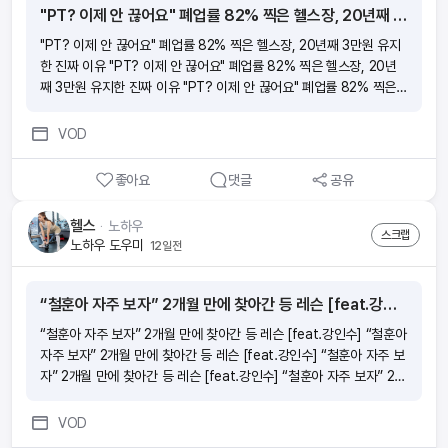
격입니다!
"PT? 이제 안 끊어요" 폐업률 82% 찍은 헬스장, 20년째 3만원 유지한 진짜 이유
"PT? 이제 안 끊어요" 폐업률 82% 찍은 헬스장, 20년째 3만원 유지
한 진짜 이유 "PT? 이제 안 끊어요" 폐업률 82% 찍은 헬스장, 20년
째 3만원 유지한 진짜 이유 "PT? 이제 안 끊어요" 폐업률 82% 찍은
헬스장, 20년째 3만원 유지한 진짜 이유 "PT? 이제 안 끊어요" 폐업률
82% 찍은 헬스장, 20년째 3만원 유지한 진짜 이유
VOD
좋아요
댓글
공유
헬스
ᆞ
노하우
스크랩
노하우 도우미
12일전
“철훈아 자주 보자” 2개월 만에 찾아간 등 레슨 [feat.강인수]
“철훈아 자주 보자” 2개월 만에 찾아간 등 레슨 [feat.강인수] “철훈아
자주 보자” 2개월 만에 찾아간 등 레슨 [feat.강인수] “철훈아 자주 보
자” 2개월 만에 찾아간 등 레슨 [feat.강인수] “철훈아 자주 보자” 2개
월 만에 찾아간 등 레슨 [feat.강인수]
VOD