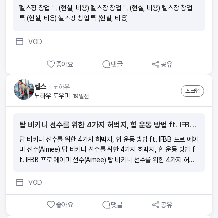
헬스장 창업 특 (현실, 비용) 헬스장 창업 특 (현실, 비용) 헬스장 창업
특 (현실, 비용) 헬스장 창업 특 (현실, 비용)
VOD
좋아요
댓글
공유
헬스
ᆞ
노하우
스크랩
노하우 도우미
19일전
탑 비키니 선수를 위한 4가지 허벅지, 힙 운동 방법 ft. IFBB 프로 에이미 선수(Aimee)
탑 비키니 선수를 위한 4가지 허벅지, 힙 운동 방법 ft. IFBB 프로 에이
미 선수(Aimee) 탑 비키니 선수를 위한 4가지 허벅지, 힙 운동 방법 f
t. IFBB 프로 에이미 선수(Aimee) 탑 비키니 선수를 위한 4가지 허벅
지, 힙 운동 방법 ft. IFBB 프로 에이미 선수(Aimee) 탑 비키니 선수를
위한 4가지 허벅지, 힙 운동 방법 ft. IFBB 프로 에이미 선수(Aimee)
VOD
좋아요
댓글
공유