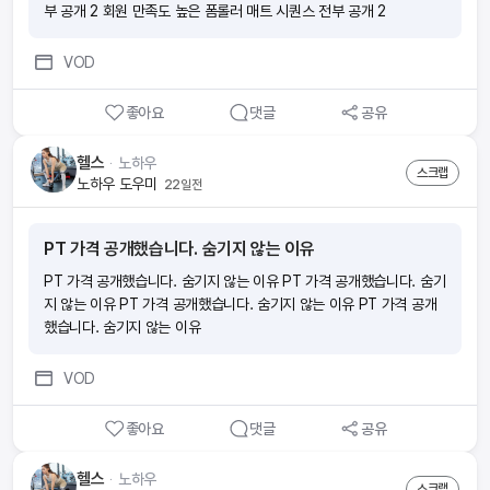
부 공개 2 회원 만족도 높은 폼롤러 매트 시퀀스 전부 공개 2
VOD
좋아요
댓글
공유
헬스
ᆞ
노하우
스크랩
노하우 도우미
22일전
PT 가격 공개했습니다. 숨기지 않는 이유
PT 가격 공개했습니다. 숨기지 않는 이유 PT 가격 공개했습니다. 숨기
지 않는 이유 PT 가격 공개했습니다. 숨기지 않는 이유 PT 가격 공개
했습니다. 숨기지 않는 이유
VOD
좋아요
댓글
공유
헬스
ᆞ
노하우
스크랩