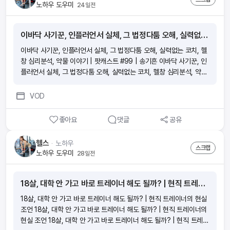
노하우 도우미
24일전
이바닥 사기꾼, 인플러언서 실체, 그 법정다툼 오해, 실력없는 코치, 헬창 심리분석, 약물 이야기 | 팟캐스트 #99 | 송기흔
이바닥 사기꾼, 인플러언서 실체, 그 법정다툼 오해, 실력없는 코치, 헬
창 심리분석, 약물 이야기 | 팟캐스트 #99 | 송기흔 이바닥 사기꾼, 인
플러언서 실체, 그 법정다툼 오해, 실력없는 코치, 헬창 심리분석, 약물
이야기 | 팟캐스트 #99 | 송기흔 이바닥 사기꾼, 인플러언서 실체, 그
법정다툼 오해, 실력없는 코치, 헬창 심리분석, 약물 이야기 | 팟캐스트
VOD
#99 | 송기흔 이바닥 사기꾼, 인플러언서 실체, 그 법정다툼 오해, 실
력없는 코치, 헬창 심리분석, 약물 이야기 | 팟캐스트 #99 | 송기흔
좋아요
댓글
공유
헬스
ᆞ
노하우
스크랩
노하우 도우미
28일전
18살, 대학 안 가고 바로 트레이너 해도 될까? | 현직 트레이너의 현실 조언
18살, 대학 안 가고 바로 트레이너 해도 될까? | 현직 트레이너의 현실
조언 18살, 대학 안 가고 바로 트레이너 해도 될까? | 현직 트레이너의
현실 조언 18살, 대학 안 가고 바로 트레이너 해도 될까? | 현직 트레이