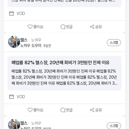
스장 회비 동결 뒤에 숨겨진 잔혹한 진실 20년째 3만원? 헬스장 회비
동결 뒤에 숨겨진 잔혹한 진실
VOD
좋아요
댓글
공유
헬스
ᆞ
노하우
스크랩
노하우 도우미
5일전
폐업률 82% 헬스장, 20년째 회비가 3만원인 진짜 이유
폐업률 82% 헬스장, 20년째 회비가 3만원인 진짜 이유 폐업률 82%
헬스장, 20년째 회비가 3만원인 진짜 이유 폐업률 82% 헬스장, 20년
째 회비가 3만원인 진짜 이유 폐업률 82% 헬스장, 20년째 회비가 3
만원인 진짜 이유
VOD
좋아요
댓글
공유
헬스
ᆞ
노하우
스크랩
노하우 도우미
6일전