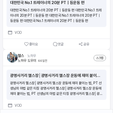
대한민국 No.1 트레이너의 20분 PT｜등운동 편
대한민국 No.1 트레이너의 20분 PT｜등운동 편 대한민국 No.1 트레
이너의 20분 PT｜등운동 편 대한민국 No.1 트레이너의 20분 PT｜
등운동 편 대한민국 No.1 트레이너의 20분 PT｜등운동 편
VOD
좋아요
댓글
공유
헬스
ᆞ
노하우
스크랩
노하우 도우미
44일전
광명사거리 헬스장│광명사거리 헬스장 운동에 재미 붙이는 법, PT 선생님의 마법 같은 티칭
광명사거리 헬스장│광명사거리 헬스장 운동에 재미 붙이는 법, PT 선
생님의 마법 같은 티칭 광명사거리 헬스장│광명사거리 헬스장 운동에
재미 붙이는 법, PT 선생님의 마법 같은 티칭 광명사거리 헬스장│광명
사거리 헬스장 운동에 재미 붙이는 법, PT 선생님의 마법 같은 티칭 광
명사거리 헬스장│광명사거리 헬스장 운동에 재미 붙이는 법, PT 선생
VOD
님의 마법 같은 티칭