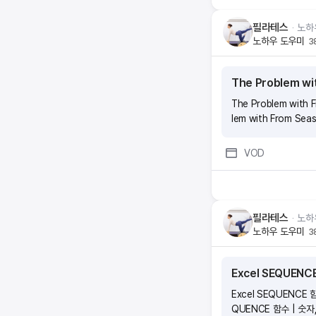
필라테스
ᆞ
노하
노하우 도우미
3
The Problem wi
The Problem with 
lem with From Sea
VOD
필라테스
ᆞ
노하
노하우 도우미
3
Excel SEQUEN
Excel SEQUENCE 
QUENCE 함수 | 숫자