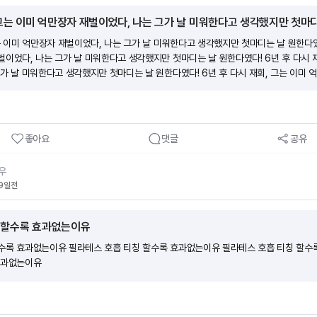
 그는 이미 억만장자 재벌이었다, 나는 그가 날 미워한다고 생각했지만 첫마
는 이미 억만장자 재벌이었다, 나는 그가 날 미워한다고 생각했지만 첫마디는 날 원한다였다
벌이었다, 나는 그가 날 미워한다고 생각했지만 첫마디는 날 원한다였다! 6년 후 다시 
그가 날 미워한다고 생각했지만 첫마디는 날 원한다였다! 6년 후 다시 재회, 그는 이미 
 생각했지만 첫마디는 날 원한다였다!
좋아요
댓글
공유
우
9일전
 할수록 효과없는이유
수록 효과없는이유 필라테스 호흡 티칭 할수록 효과없는이유 필라테스 호흡 티칭 할수
효과없는이유