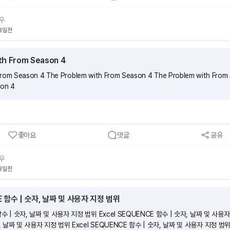
우
8일전
th From Season 4
From Season 4 The Problem with From Season 4 The Problem with From
son 4
좋아요
댓글
공유
우
8일전
CE 함수 | 숫자, 날짜 및 사용자 지정 범위
함수 | 숫자, 날짜 및 사용자 지정 범위 Excel SEQUENCE 함수 | 숫자, 날짜 및 사용자 
, 날짜 및 사용자 지정 범위 Excel SEQUENCE 함수 | 숫자, 날짜 및 사용자 지정 범