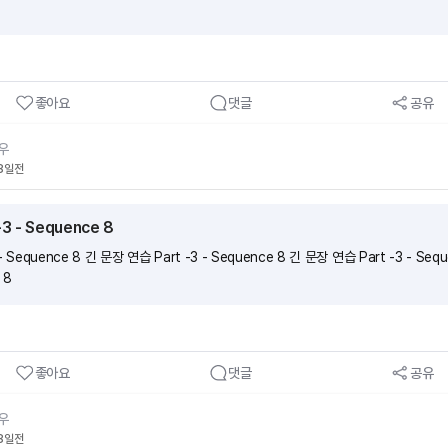
좋아요
댓글
공유
우
8일전
3 - Sequence 8
- Sequence 8 긴 문장 연습 Part -3 - Sequence 8 긴 문장 연습 Part -3 - Se
 8
좋아요
댓글
공유
우
8일전