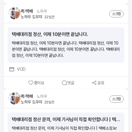
퀵·택배
ᆞ
노하우
스크랩
노하우 도우미
22일전
택배대리점 정산, 이제 10분이면 끝납니다.
택배대리점 정산, 이제 10분이면 끝납니다. 택배대리점 정산, 이제 10
분이면 끝납니다. 택배대리점 정산, 이제 10분이면 끝납니다. 택배대리
점 정산, 이제 10분이면 끝납니다.
VOD
좋아요
댓글
공유
퀵·택배
ᆞ
노하우
스크랩
노하우 도우미
23일전
택배대리점 정산 문의, 이제 기사님이 직접 확인합니다 | 택배소장.kr (30일 무료체험)
택배대리점 정산 문의, 이제 기사님이 직접 확인합니다 | 택배소장.kr