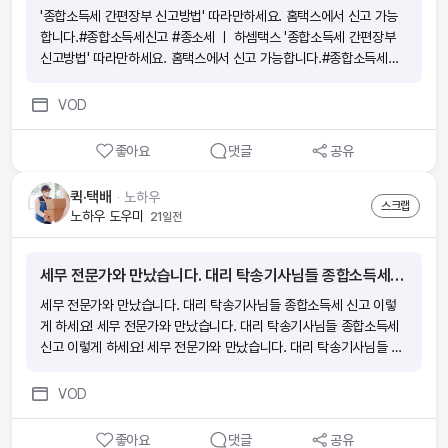
'종합소득세 간편장부 신고방법' 따라만하세요. 홈택스에서 신고 가능
합니다.#종합소득세신고 #종소세 ㅣ 하셈택스 '종합소득세 간편장부
신고방법' 따라만하세요. 홈택스에서 신고 가능합니다.#종합소득세신
고 #종소세 ㅣ 하셈택스 '종합소득세 간편장부 신고방법' 따라만하세
요. 홈택스에서 신고 가능합니다.#종합소득세신고 #종소세 ㅣ 하셈택
VOD
스 '종합소득세 간편장부 신고방법' 따라만하세요. 홈택스에서 신고 가
능합니다.#종합소득세신고 #종소세 ㅣ 하셈택스
좋아요
댓글
공유
퀵·택배
ᆞ
노하우
스크랩
노하우 도우미
21일전
세무 전문가와 만났습니다. 대리 탁송기사님들 종합소득세 신고 이렇게 하세요!
세무 전문가와 만났습니다. 대리 탁송기사님들 종합소득세 신고 이렇
게 하세요! 세무 전문가와 만났습니다. 대리 탁송기사님들 종합소득세
신고 이렇게 하세요! 세무 전문가와 만났습니다. 대리 탁송기사님들 종
합소득세 신고 이렇게 하세요! 세무 전문가와 만났습니다. 대리 탁송기
사님들 종합소득세 신고 이렇게 하세요!
VOD
좋아요
댓글
공유