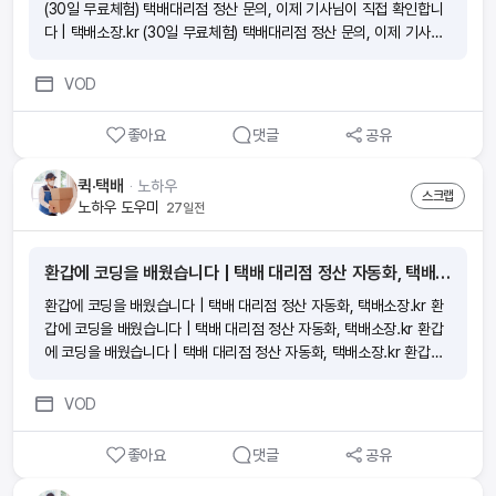
(30일 무료체험) 택배대리점 정산 문의, 이제 기사님이 직접 확인합니
다 | 택배소장.kr (30일 무료체험) 택배대리점 정산 문의, 이제 기사님
이 직접 확인합니다 | 택배소장.kr (30일 무료체험) 택배대리점 정산
문의, 이제 기사님이 직접 확인합니다 | 택배소장.kr (30일 무료체험)
VOD
좋아요
댓글
공유
퀵·택배
ᆞ
노하우
스크랩
노하우 도우미
27일전
환갑에 코딩을 배웠습니다 | 택배 대리점 정산 자동화, 택배소장.kr
환갑에 코딩을 배웠습니다 | 택배 대리점 정산 자동화, 택배소장.kr 환
갑에 코딩을 배웠습니다 | 택배 대리점 정산 자동화, 택배소장.kr 환갑
에 코딩을 배웠습니다 | 택배 대리점 정산 자동화, 택배소장.kr 환갑에
코딩을 배웠습니다 | 택배 대리점 정산 자동화, 택배소장.kr
VOD
좋아요
댓글
공유