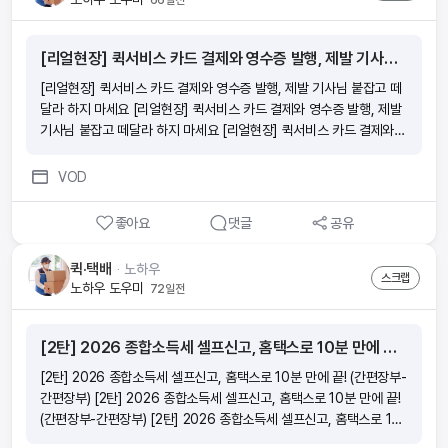
[리얼현장] 퀵서비스 카드 결제와 영수증 발행, 제발 기사님 붙잡고 떼달라 하지 마세요
[리얼현장] 퀵서비스 카드 결제와 영수증 발행, 제발 기사님 붙잡고 떼
달라 하지 마세요 [리얼현장] 퀵서비스 카드 결제와 영수증 발행, 제발
기사님 붙잡고 떼달라 하지 마세요 [리얼현장] 퀵서비스 카드 결제와
영수증 발행, 제발 기사님 붙잡고 떼달라 하지 마세요 [리얼현장] 퀵서
비스 카드 결제와 영수증 발행, 제발 기사님 붙잡고 떼달라 하지 마세요
VOD
좋아요
댓글
공유
퀵·택배
ᆞ
노하우
스크랩
노하우 도우미
72일전
[2탄] 2026 종합소득세 셀프신고, 홈택스로 10분 만에 끝! (간편장부-간편장부)
[2탄] 2026 종합소득세 셀프신고, 홈택스로 10분 만에 끝! (간편장부-
간편장부) [2탄] 2026 종합소득세 셀프신고, 홈택스로 10분 만에 끝!
(간편장부-간편장부) [2탄] 2026 종합소득세 셀프신고, 홈택스로 10
분 만에 끝! (간편장부-간편장부) [2탄] 2026 종합소득세 셀프신고, 홈