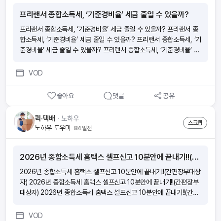
프리랜서 종합소득세, ‘기준경비율’ 세금 줄일 수 있을까?
프리랜서 종합소득세, ‘기준경비율’ 세금 줄일 수 있을까? 프리랜서 종
합소득세, ‘기준경비율’ 세금 줄일 수 있을까? 프리랜서 종합소득세, ‘기
준경비율’ 세금 줄일 수 있을까? 프리랜서 종합소득세, ‘기준경비율’ 세
금 줄일 수 있을까?
VOD
좋아요
댓글
공유
퀵·택배
ᆞ
노하우
스크랩
노하우 도우미
84일전
2026년 종합소득세 홈택스 셀프신고 10분안에 끝내기!!(간편장부대상자)
2026년 종합소득세 홈택스 셀프신고 10분안에 끝내기!!(간편장부대상
자) 2026년 종합소득세 홈택스 셀프신고 10분안에 끝내기!!(간편장부
대상자) 2026년 종합소득세 홈택스 셀프신고 10분안에 끝내기!!(간편
장부대상자) 2026년 종합소득세 홈택스 셀프신고 10분안에 끝내기!!
(간편장부대상자)
VOD