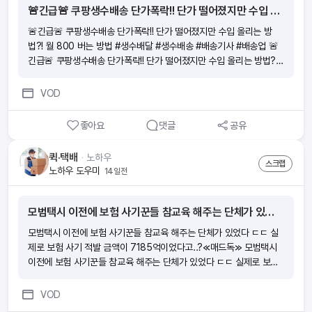
격입니다!
🚨긴급🚨 쿠팡생수배송 단가폭락!! 단가 떨어졌지만 수입 올리는 방법?! 월 800 버는 방법 #생수배달 #생수배송 #배송기사 #배송업
🚨긴급🚨 쿠팡생수배송 단가폭락!! 단가 떨어졌지만 수입 올리는 방
법?! 월 800 버는 방법 #생수배달 #생수배송 #배송기사 #배송업 🚨
긴급🚨 쿠팡생수배송 단가폭락!! 단가 떨어졌지만 수입 올리는 방법?!
월 800 버는 방법 #생수배달 #생수배송 #배송기사 #배송업 🚨긴급
🚨 쿠팡생수배송 단가폭락!! 단가 떨어졌지만 수입 올리는 방법?! 월 8
VOD
00 버는 방법 #생수배달 #생수배송 #배송기사 #배송업 🚨긴급🚨 쿠
팡생수배송 단가폭락!! 단가 떨어졌지만 수입 올리는 방법?! 월 800 버
좋아요
댓글
공유
는 방법 #생수배달 #생수배송 #배송기사 #배송업
퀵·택배
ᆞ
노하우
스크랩
노하우 도우미
14일전
모범택시 이전에 보험 사기꾼들 참교육 해주는 단체가 있었다 ㄷㄷ 실제로 보험 사기 적발 금액이 7185억이었다고..?≪매드독≫
모범택시 이전에 보험 사기꾼들 참교육 해주는 단체가 있었다 ㄷㄷ 실
제로 보험 사기 적발 금액이 7185억이었다고..?≪매드독≫ 모범택시
이전에 보험 사기꾼들 참교육 해주는 단체가 있었다 ㄷㄷ 실제로 보험
사기 적발 금액이 7185억이었다고..?≪매드독≫ 모범택시 이전에 보
험 사기꾼들 참교육 해주는 단체가 있었다 ㄷㄷ 실제로 보험 사기 적발
VOD
금액이 7185억이었다고..?≪매드독≫ 모범택시 이전에 보험 사기꾼들