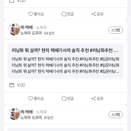
VOD
좋아요
댓글
공유
퀵·택배
ᆞ
노하우
스크랩
노하우 도우미
54일전
러닝화 뭐 살까? 현직 택배기사의 솔직 추천 #러닝화추천 #입문러닝화
러닝화 뭐 살까? 현직 택배기사의 솔직 추천 #러닝화추천 #입문러닝화
러닝화 뭐 살까? 현직 택배기사의 솔직 추천 #러닝화추천 #입문러닝화
러닝화 뭐 살까? 현직 택배기사의 솔직 추천 #러닝화추천 #입문러닝화
러닝화 뭐 살까? 현직 택배기사의 솔직 추천 #러닝화추천 #입문러닝화
VOD
좋아요
댓글
공유
퀵·택배
ᆞ
노하우
스크랩
노하우 도우미
61일전