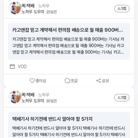
퀵·택배
ᆞ
노하우
스크랩
노하우 도우미
23일전
카고앤잡 믿고 계약해서 편의점 배송으로 월 매출 900버는 기사님
카고앤잡 믿고 계약해서 편의점 배송으로 월 매출 900버는 기사님 카
고앤잡 믿고 계약해서 편의점 배송으로 월 매출 900버는 기사님 카고
앤잡 믿고 계약해서 편의점 배송으로 월 매출 900버는 기사님 카고앤
잡 믿고 계약해서 편의점 배송으로 월 매출 900버는 기사님
VOD
좋아요
댓글
공유
퀵·택배
ᆞ
노하우
스크랩
노하우 도우미
30일전
택배기사 하기전에 반드시 알아야 할 5가지
택배기사 하기전에 반드시 알아야 할 5가지 택배기사 하기전에 반드시
알아야 할 5가지 택배기사 하기전에 반드시 알아야 할 5가지 택배기사