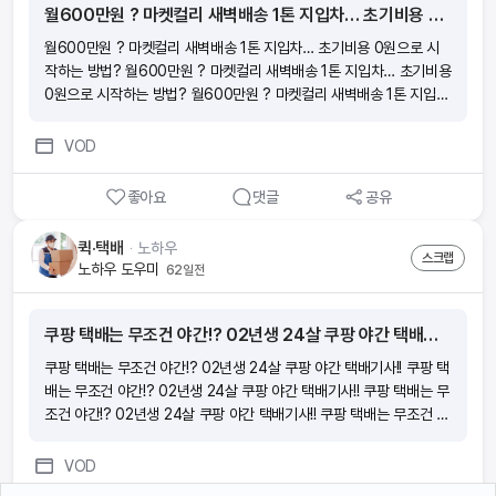
월600만원 ? 마켓컬리 새벽배송 1톤 지입차… 초기비용 0원으로 시작하는 방법?
월600만원 ? 마켓컬리 새벽배송 1톤 지입차… 초기비용 0원으로 시
작하는 방법? 월600만원 ? 마켓컬리 새벽배송 1톤 지입차… 초기비용
0원으로 시작하는 방법? 월600만원 ? 마켓컬리 새벽배송 1톤 지입
차… 초기비용 0원으로 시작하는 방법? 월600만원 ? 마켓컬리 새벽
배송 1톤 지입차… 초기비용 0원으로 시작하는 방법?
VOD
좋아요
댓글
공유
퀵·택배
ᆞ
노하우
스크랩
노하우 도우미
62일전
쿠팡 택배는 무조건 야간!? 02년생 24살 쿠팡 야간 택배기사!!
쿠팡 택배는 무조건 야간!? 02년생 24살 쿠팡 야간 택배기사!! 쿠팡 택
배는 무조건 야간!? 02년생 24살 쿠팡 야간 택배기사!! 쿠팡 택배는 무
조건 야간!? 02년생 24살 쿠팡 야간 택배기사!! 쿠팡 택배는 무조건 야
간!? 02년생 24살 쿠팡 야간 택배기사!!
VOD