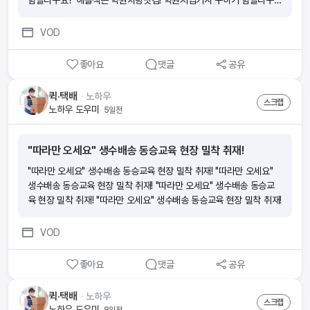
힘들다구요? 해결책은 학원차량닷컴! 학원지입기사 구하기 힘들다구
요? 해결책은 학원차량닷컴!
VOD
좋아요
댓글
공유
퀵·택배
ᆞ
노하우
스크랩
노하우 도우미
5일전
"따라만 오세요" 생수배송 동승교육 현장 밀착 취재!
"따라만 오세요" 생수배송 동승교육 현장 밀착 취재! "따라만 오세요"
생수배송 동승교육 현장 밀착 취재! "따라만 오세요" 생수배송 동승교
육 현장 밀착 취재! "따라만 오세요" 생수배송 동승교육 현장 밀착 취재!
VOD
좋아요
댓글
공유
퀵·택배
ᆞ
노하우
스크랩
노하우 도우미
8일전