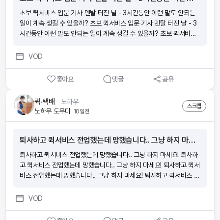
초보 퀵서비스 입문 기사 멘탈 터진 날 - 3시간동안 이런 말도 안되는
일이 계속 생길 수 있을까? 초보 퀵서비스 입문 기사 멘탈 터진 날 - 3
시간동안 이런 말도 안되는 일이 계속 생길 수 있을까? 초보 퀵서비스
입문 기사 멘탈 터진 날 - 3시간동안 이런 말도 안되는 일이 계속 생길
수 있을까? 초보 퀵서비스 입문 기사 멘탈 터진 날 - 3시간동안 이런
VOD
말도 안되는 일이 계속 생길 수 있을까?
좋아요
댓글
공유
퀵·택배
ᆞ
노하우
스크랩
노하우 도우미
10일전
퇴사하고 퀵서비스 전업했는데 망했습니다.. 그냥 하지 마세요!
퇴사하고 퀵서비스 전업했는데 망했습니다.. 그냥 하지 마세요! 퇴사하
고 퀵서비스 전업했는데 망했습니다.. 그냥 하지 마세요! 퇴사하고 퀵서
비스 전업했는데 망했습니다.. 그냥 하지 마세요! 퇴사하고 퀵서비스 전
업했는데 망했습니다.. 그냥 하지 마세요!
VOD