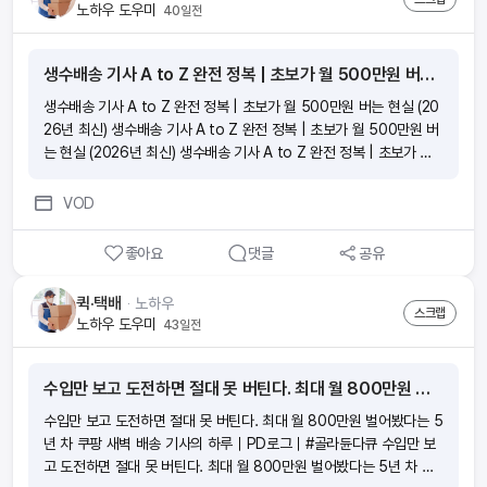
노하우 도우미
40일전
생수배송 기사 A to Z 완전 정복 | 초보가 월 500만원 버는 현실 (2026년 최신)
생수배송 기사 A to Z 완전 정복 | 초보가 월 500만원 버는 현실 (20
26년 최신) 생수배송 기사 A to Z 완전 정복 | 초보가 월 500만원 버
는 현실 (2026년 최신) 생수배송 기사 A to Z 완전 정복 | 초보가 월
500만원 버는 현실 (2026년 최신) 생수배송 기사 A to Z 완전 정복
| 초보가 월 500만원 버는 현실 (2026년 최신)
VOD
좋아요
댓글
공유
퀵·택배
ᆞ
노하우
스크랩
노하우 도우미
43일전
수입만 보고 도전하면 절대 못 버틴다. 최대 월 800만원 벌어봤다는 5년 차 쿠팡 새벽 배송 기사의 하루｜PD로그｜#골라듄다큐
수입만 보고 도전하면 절대 못 버틴다. 최대 월 800만원 벌어봤다는 5
년 차 쿠팡 새벽 배송 기사의 하루｜PD로그｜#골라듄다큐 수입만 보
고 도전하면 절대 못 버틴다. 최대 월 800만원 벌어봤다는 5년 차 쿠