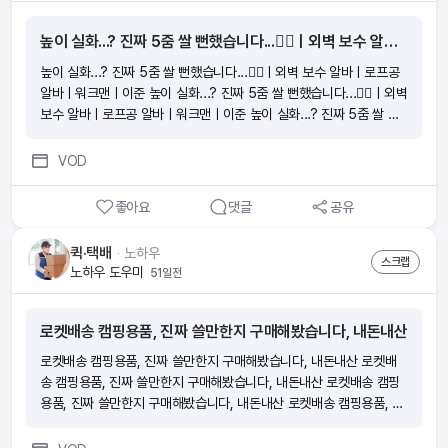
높이 실화...? 진짜 5줌 쌀 뻔했습니다...😵‍💫ㅣ외벽 보수 알바ㅣ로프공 알바ㅣ워크맨ㅣ이준
높이 실화...? 진짜 5줌 쌀 뻔했습니다...😵‍💫ㅣ외벽 보수 알바ㅣ로프공
알바ㅣ워크맨ㅣ이준 높이 실화...? 진짜 5줌 쌀 뻔했습니다...😵‍💫ㅣ외벽
보수 알바ㅣ로프공 알바ㅣ워크맨ㅣ이준 높이 실화...? 진짜 5줌 쌀 뻔
했습니다...😵‍💫ㅣ외벽 보수 알바ㅣ로프공 알바ㅣ워크맨ㅣ이준 높이 실
화...? 진짜 5줌 쌀 뻔했습니다...😵‍💫ㅣ외벽 보수 알바ㅣ로프공 알바ㅣ
VOD
워크맨ㅣ이준
좋아요
댓글
공유
퀵·택배
ᆞ
노하우
스크랩
노하우 도우미
51일전
로켓배송 캠핑용품, 진짜 쓸만한지 구매해봤습니다, 내돈내산
로켓배송 캠핑용품, 진짜 쓸만한지 구매해봤습니다, 내돈내산 로켓배
송 캠핑용품, 진짜 쓸만한지 구매해봤습니다, 내돈내산 로켓배송 캠핑
용품, 진짜 쓸만한지 구매해봤습니다, 내돈내산 로켓배송 캠핑용품, 진
짜 쓸만한지 구매해봤습니다, 내돈내산