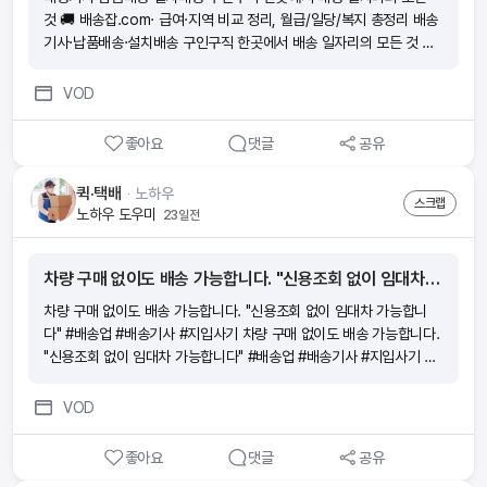
것 🚚 배송잡.com· 급여·지역 비교 정리, 월급/일당/복지 총정리 배송
기사·납품배송·설치배송 구인구직 한곳에서 배송 일자리의 모든 것 🚚
배송잡.com· 급여·지역 비교 정리, 월급/일당/복지 총정리 배송기사·
납품배송·설치배송 구인구직 한곳에서 배송 일자리의 모든 것 🚚 배송
VOD
잡.com· 급여·지역 비교 정리, 월급/일당/복지 총정리 배송기사·납품
배송·설치배송 구인구직 한곳에서 배송 일자리의 모든 것 🚚 배송잡.c
좋아요
댓글
공유
om· 급여·지역 비교 정리, 월급/일당/복지 총정리
퀵·택배
ᆞ
노하우
스크랩
노하우 도우미
23일전
차량 구매 없이도 배송 가능합니다. "신용조회 없이 임대차 가능합니다" #배송업 #배송기사 #지입사기
차량 구매 없이도 배송 가능합니다. "신용조회 없이 임대차 가능합니
다" #배송업 #배송기사 #지입사기 차량 구매 없이도 배송 가능합니다.
"신용조회 없이 임대차 가능합니다" #배송업 #배송기사 #지입사기 차
량 구매 없이도 배송 가능합니다. "신용조회 없이 임대차 가능합니다"
#배송업 #배송기사 #지입사기 차량 구매 없이도 배송 가능합니다. "신
VOD
용조회 없이 임대차 가능합니다" #배송업 #배송기사 #지입사기
좋아요
댓글
공유