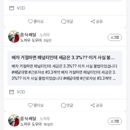
VOD
좋아요
댓글
공유
음식·배달
ᆞ
노하우
스크랩
노하우 도우미
5일전
배차 거절하면 페널티인데 세금은 3.3%?? 이거 사실 불법이었습니다 #배달대행 #근로자성 #3.3계약
배차 거절하면 페널티인데 세금은 3.3%?? 이거 사실 불법이었습니다
#배달대행 #근로자성 #3.3계약 배차 거절하면 페널티인데 세금은 3.
3%?? 이거 사실 불법이었습니다 #배달대행 #근로자성 #3.3계약 배
차 거절하면 페널티인데 세금은 3.3%?? 이거 사실 불법이었습니다 #
배달대행 #근로자성 #3.3계약 배차 거절하면 페널티인데 세금은 3.
VOD
3%?? 이거 사실 불법이었습니다 #배달대행 #근로자성 #3.3계약
좋아요
댓글
공유
음식·배달
ᆞ
노하우
스크랩
노하우 도우미
16일전