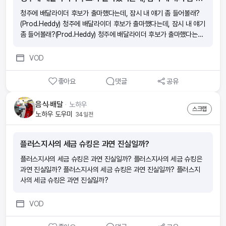
청주에 배달라이더 후보가 출마했다는데, 잠시 내 얘기 좀 들어볼래?
(Prod.Heddy) 청주에 배달라이더 후보가 출마했다는데, 잠시 내 얘기
좀 들어볼래?(Prod.Heddy) 청주에 배달라이더 후보가 출마했다는데,
잠시 내 얘기 좀 들어볼래?(Prod.Heddy) 청주에 배달라이더 후보가
출마했다는데, 잠시 내 얘기 좀 들어볼래?(Prod.Heddy)
VOD
좋아요
댓글
공유
음식·배달
ᆞ
노하우
스크랩
노하우 도우미
34일전
플러스지사의 세금 슈킹은 과연 진실일까?
플러스지사의 세금 슈킹은 과연 진실일까? 플러스지사의 세금 슈킹은
과연 진실일까? 플러스지사의 세금 슈킹은 과연 진실일까? 플러스지
사의 세금 슈킹은 과연 진실일까?
VOD