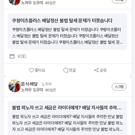
노하우 도우미
83일전
쿠팡이츠플러스 배달정산 불법 탈세 문제가 터졌습니다
쿠팡이츠플러스 배달정산 불법 탈세 문제가 터졌습니다 쿠팡이츠플러
스 배달정산 불법 탈세 문제가 터졌습니다 쿠팡이츠플러스 배달정산
불법 탈세 문제가 터졌습니다 쿠팡이츠플러스 배달정산 불법 탈세 문
제가 터졌습니다
VOD
좋아요
댓글
공유
음식·배달
ᆞ
노하우
스크랩
노하우 도우미
90일전
불법 외노자 쓰고 세금은 라이더에게? 배달 지사들의 추악한 민낯
불법 외노자 쓰고 세금은 라이더에게? 배달 지사들의 추악한 민낯 불법
외노자 쓰고 세금은 라이더에게? 배달 지사들의 추악한 민낯 불법 외노
자 쓰고 세금은 라이더에게? 배달 지사들의 추악한 민낯 불법 외노자