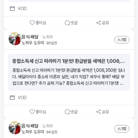
쓰고 세금은 라이더에게? 배달 지사들의 추악한 민낯
VOD
좋아요
댓글
공유
음식·배달
ᆞ
노하우
스크랩
노하우 도우미
90일전
종합소득세 신고 따라하기 1분컷! 환급받을 세액은 1,006,350원 입니다. 배달라이더 종소세 이론과 실천, 내가 직접? 세무사 통해? 배달 부업으로 한다면? 추가 공제 가능?
종합소득세 신고 따라하기 1분컷! 환급받을 세액은 1,006,350원 입니
다. 배달라이더 종소세 이론과 실천, 내가 직접? 세무사 통해? 배달 부
업으로 한다면? 추가 공제 가능? 종합소득세 신고 따라하기 1분컷! 환
급받을 세액은 1,006,350원 입니다. 배달라이더 종소세 이론과 실천,
내가 직접? 세무사 통해? 배달 부업으로 한다면? 추가 공제 가능? 종
VOD
합소득세 신고 따라하기 1분컷! 환급받을 세액은 1,006,350원 입니
다. 배달라이더 종소세 이론과 실천, 내가 직접? 세무사 통해? 배달 부
좋아요
댓글
공유
업으로 한다면? 추가 공제 가능? 종합소득세 신고 따라하기 1분컷! 환
급받을 세액은 1,006,350원 입니다. 배달라이더 종소세 이론과 실천,
음식·배달
ᆞ
노하우
내가 직접? 세무사 통해? 배달 부업으로 한다면? 추가 공제 가능?
스크랩
노하우 도우미
94일전