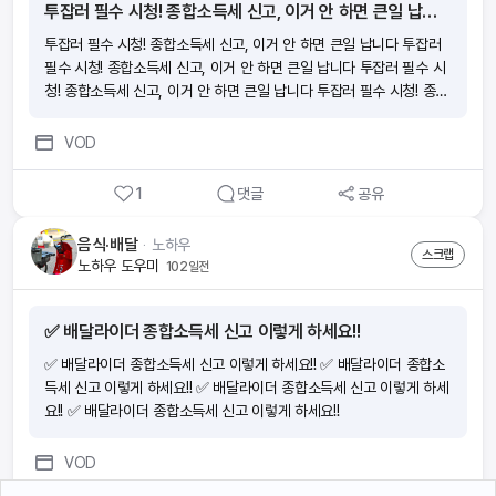
투잡러 필수 시청! 종합소득세 신고, 이거 안 하면 큰일 납니다
투잡러 필수 시청! 종합소득세 신고, 이거 안 하면 큰일 납니다 투잡러
필수 시청! 종합소득세 신고, 이거 안 하면 큰일 납니다 투잡러 필수 시
청! 종합소득세 신고, 이거 안 하면 큰일 납니다 투잡러 필수 시청! 종합
소득세 신고, 이거 안 하면 큰일 납니다
VOD
1
댓글
공유
음식·배달
ᆞ
노하우
스크랩
노하우 도우미
102일전
✅️ 배달라이더 종합소득세 신고 이렇게 하세요!!
✅️ 배달라이더 종합소득세 신고 이렇게 하세요!! ✅️ 배달라이더 종합소
득세 신고 이렇게 하세요!! ✅️ 배달라이더 종합소득세 신고 이렇게 하세
요!! ✅️ 배달라이더 종합소득세 신고 이렇게 하세요!!
VOD