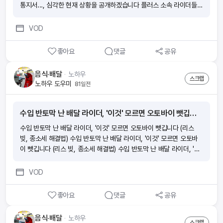
통지서..., 심각한 현재 상황을 공개하겠습니다 플러스 소속 라이더들에
게 내려온 갑작스러운 통지서..., 심각한 현재 상황을 공개하겠습니다
플러스 소속 라이더들에게 내려온 갑작스러운 통지서..., 심각한 현재
VOD
상황을 공개하겠습니다
좋아요
댓글
공유
음식·배달
ᆞ
노하우
스크랩
노하우 도우미
81일전
수입 반토막 난 배달 라이더, '이것' 모르면 오토바이 뺏깁니다 (리스 빚, 종소세 해결법)
수입 반토막 난 배달 라이더, '이것' 모르면 오토바이 뺏깁니다 (리스
빚, 종소세 해결법) 수입 반토막 난 배달 라이더, '이것' 모르면 오토바
이 뺏깁니다 (리스 빚, 종소세 해결법) 수입 반토막 난 배달 라이더, '이
것' 모르면 오토바이 뺏깁니다 (리스 빚, 종소세 해결법) 수입 반토막 난
배달 라이더, '이것' 모르면 오토바이 뺏깁니다 (리스 빚, 종소세 해결
VOD
법)
좋아요
댓글
공유
음식·배달
ᆞ
노하우
스크랩