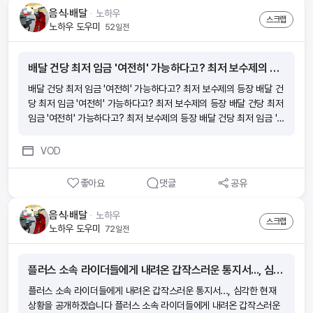
음식·배달
ᆞ
노하우
스크랩
노하우 도우미
52일전
배달 건당 최저 임금 '여전히' 가능하다고? 최저 보수제의 등장
배달 건당 최저 임금 '여전히' 가능하다고? 최저 보수제의 등장 배달 건
당 최저 임금 '여전히' 가능하다고? 최저 보수제의 등장 배달 건당 최저
임금 '여전히' 가능하다고? 최저 보수제의 등장 배달 건당 최저 임금 '여
전히' 가능하다고? 최저 보수제의 등장
VOD
좋아요
댓글
공유
음식·배달
ᆞ
노하우
스크랩
노하우 도우미
72일전
플러스 소속 라이더들에게 내려온 갑작스러운 통지서..., 심각한 현재 상황을 공개하겠습니다
플러스 소속 라이더들에게 내려온 갑작스러운 통지서..., 심각한 현재
상황을 공개하겠습니다 플러스 소속 라이더들에게 내려온 갑작스러운