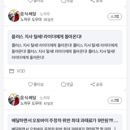
좋아요
댓글
공유
음식·배달
ᆞ
노하우
스크랩
노하우 도우미
35일전
플러스 지사 탈세! 라이더에게 돌아온다!
플러스 지사 탈세! 라이더에게 돌아온다! 플러스 지사 탈세! 라이더에게
돌아온다! 플러스 지사 탈세! 라이더에게 돌아온다! 플러스 지사 탈세!
라이더에게 돌아온다!
VOD
좋아요
댓글
공유
음식·배달
ᆞ
노하우
스크랩
노하우 도우미
41일전
배달하면서 오토바이 주정차 위반 최대 과태료가 9만원?!! 헐 미친.. | 배달현실
배달하면서 오토바이 주정차 위반 최대 과태료가 9만원?!! 헐 미친.. |