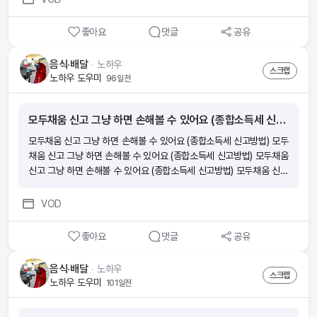
좋아요
댓글
공유
음식·배달
ᆞ
노하우
스크랩
노하우 도우미
96일전
모두채움 신고 그냥 하면 손해볼 수 있어요 (종합소득세 신고방법)
모두채움 신고 그냥 하면 손해볼 수 있어요 (종합소득세 신고방법) 모두
채움 신고 그냥 하면 손해볼 수 있어요 (종합소득세 신고방법) 모두채움
신고 그냥 하면 손해볼 수 있어요 (종합소득세 신고방법) 모두채움 신고
그냥 하면 손해볼 수 있어요 (종합소득세 신고방법)
VOD
좋아요
댓글
공유
음식·배달
ᆞ
노하우
스크랩
노하우 도우미
101일전