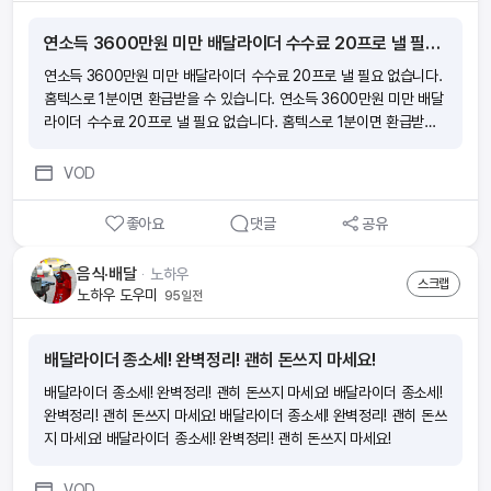
연소득 3600만원 미만 배달라이더 수수료 20프로 낼 필요 없습니다. 홈텍스로 1분이면 환급받을 수 있습니다.
연소득 3600만원 미만 배달라이더 수수료 20프로 낼 필요 없습니다.
홈텍스로 1분이면 환급받을 수 있습니다. 연소득 3600만원 미만 배달
라이더 수수료 20프로 낼 필요 없습니다. 홈텍스로 1분이면 환급받을
수 있습니다. 연소득 3600만원 미만 배달라이더 수수료 20프로 낼 필
요 없습니다. 홈텍스로 1분이면 환급받을 수 있습니다. 연소득 3600
VOD
만원 미만 배달라이더 수수료 20프로 낼 필요 없습니다. 홈텍스로 1분
이면 환급받을 수 있습니다.
좋아요
댓글
공유
음식·배달
ᆞ
노하우
스크랩
노하우 도우미
95일전
배달라이더 종소세! 완벽정리! 괜히 돈쓰지 마세요!
배달라이더 종소세! 완벽정리! 괜히 돈쓰지 마세요! 배달라이더 종소세!
완벽정리! 괜히 돈쓰지 마세요! 배달라이더 종소세! 완벽정리! 괜히 돈쓰
지 마세요! 배달라이더 종소세! 완벽정리! 괜히 돈쓰지 마세요!
VOD